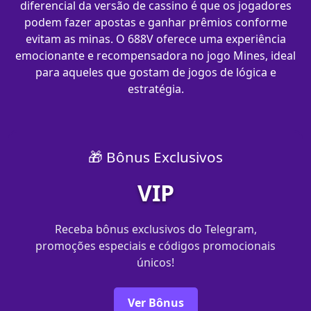
diferencial da versão de cassino é que os jogadores
podem fazer apostas e ganhar prêmios conforme
evitam as minas. O 688V oferece uma experiência
emocionante e recompensadora no jogo Mines, ideal
para aqueles que gostam de jogos de lógica e
estratégia.
🎁 Bônus Exclusivos
VIP
Receba bônus exclusivos do Telegram,
promoções especiais e códigos promocionais
únicos!
Ver Bônus