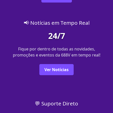
📢 Notícias em Tempo Real
24/7
Fique por dentro de todas as novidades,
promoções e eventos da 688V em tempo real!
Ver Notícias
💬 Suporte Direto