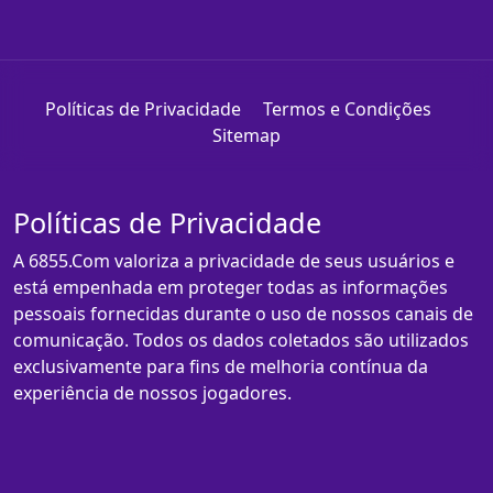
Políticas de Privacidade
Termos e Condições
Sitemap
Políticas de Privacidade
A 6855.Com valoriza a privacidade de seus usuários e
está empenhada em proteger todas as informações
pessoais fornecidas durante o uso de nossos canais de
comunicação. Todos os dados coletados são utilizados
exclusivamente para fins de melhoria contínua da
experiência de nossos jogadores.