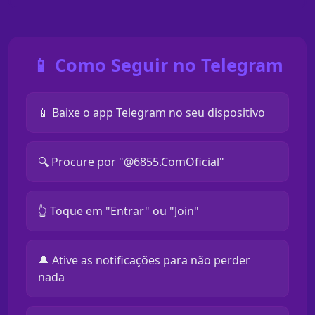
📱 Como Seguir no Telegram
📱 Baixe o app Telegram no seu dispositivo
🔍 Procure por "@6855.ComOficial"
👆 Toque em "Entrar" ou "Join"
🔔 Ative as notificações para não perder
nada