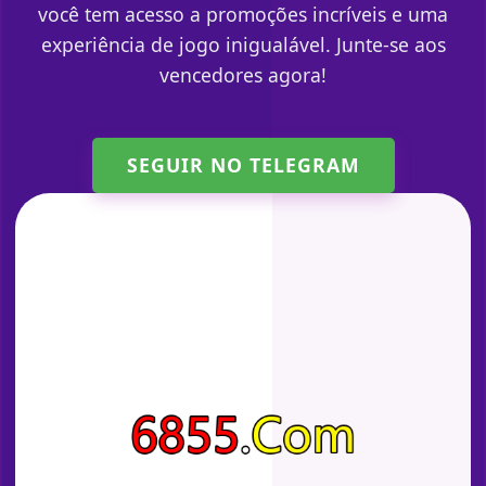
você tem acesso a promoções incríveis e uma
experiência de jogo inigualável. Junte-se aos
vencedores agora!
SEGUIR NO TELEGRAM