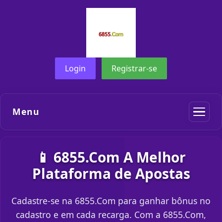
Login
Registrar-se
Menu
📱 6855.Com A Melhor
Plataforma de Apostas
Cadastre-se na 6855.Com para ganhar bônus no
cadastro e em cada recarga. Com a 6855.Com,