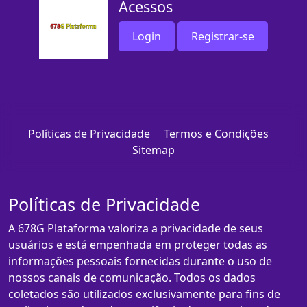
Acessos
Login
Registrar-se
Políticas de Privacidade
Termos e Condições
Sitemap
Políticas de Privacidade
A 678G Plataforma valoriza a privacidade de seus
usuários e está empenhada em proteger todas as
informações pessoais fornecidas durante o uso de
nossos canais de comunicação. Todos os dados
coletados são utilizados exclusivamente para fins de