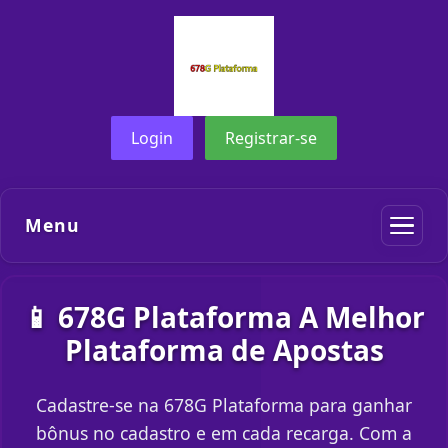
Login
Registrar-se
Menu
📱 678G Plataforma A Melhor
Plataforma de Apostas
Cadastre-se na 678G Plataforma para ganhar
bônus no cadastro e em cada recarga. Com a