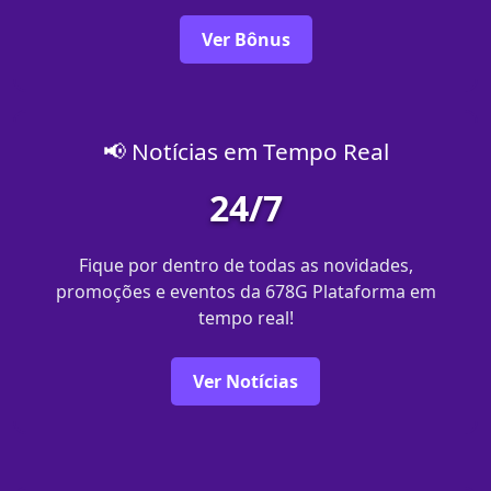
Ver Bônus
📢 Notícias em Tempo Real
24/7
Fique por dentro de todas as novidades,
promoções e eventos da 678G Plataforma em
tempo real!
Ver Notícias