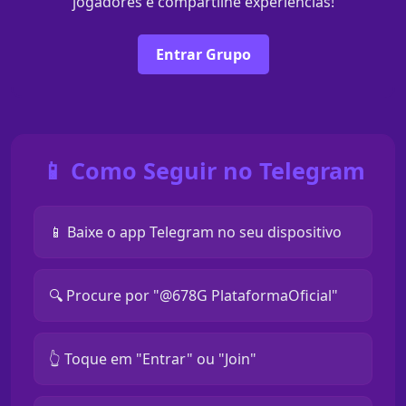
jogadores e compartilhe experiências!
Entrar Grupo
📱 Como Seguir no Telegram
📱 Baixe o app Telegram no seu dispositivo
🔍 Procure por "@678G PlataformaOficial"
👆 Toque em "Entrar" ou "Join"