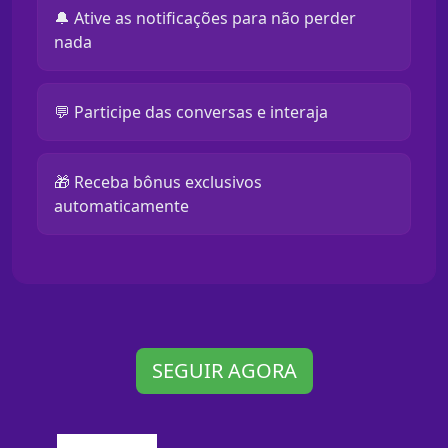
🔔 Ative as notificações para não perder
nada
💬 Participe das conversas e interaja
🎁 Receba bônus exclusivos
automaticamente
SEGUIR AGORA