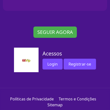
SEGUIR AGORA
Acessos
Login
Registrar-se
Políticas de Privacidade
Termos e Condições
Sitemap