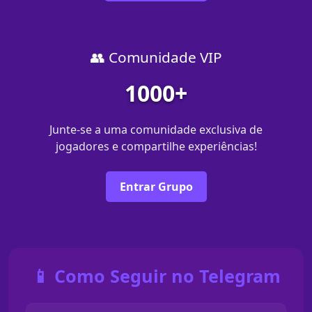
👥 Comunidade VIP
1000+
Junte-se a uma comunidade exclusiva de
jogadores e compartilhe experiências!
Entrar Grupo
📱 Como Seguir no Telegram