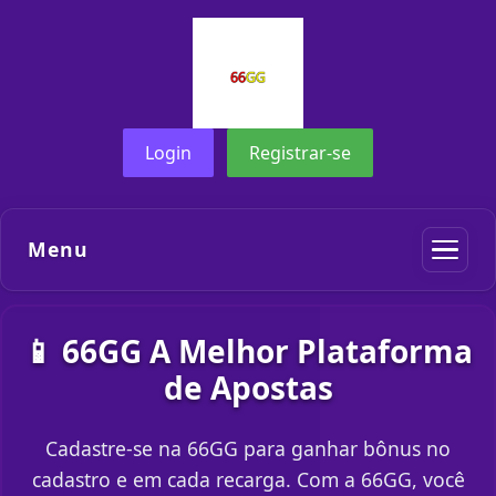
Login
Registrar-se
Menu
📱 66GG A Melhor Plataforma
de Apostas
Cadastre-se na 66GG para ganhar bônus no
cadastro e em cada recarga. Com a 66GG, você