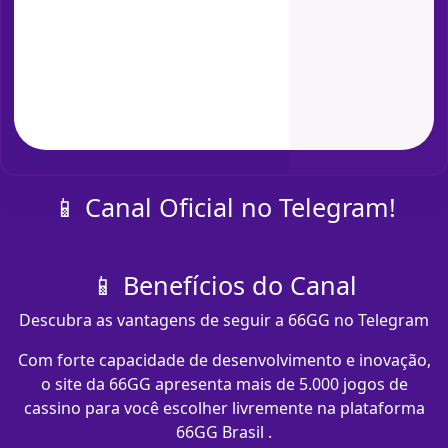
📱 Canal Oficial no Telegram!
📱 Benefícios do Canal
Descubra as vantagens de seguir a 66GG no Telegram
Com forte capacidade de desenvolvimento e inovação,
o site da 66GG apresenta mais de 5.000 jogos de
cassino para você escolher livremente na plataforma
66GG Brasil .