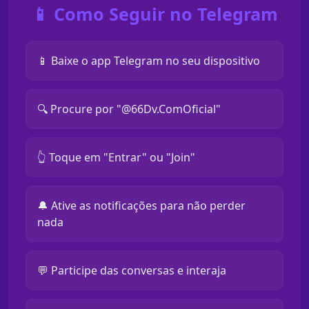
📱 Como Seguir no Telegram
📱 Baixe o app Telegram no seu dispositivo
🔍 Procure por "@66Dv.ComOficial"
👆 Toque em "Entrar" ou "Join"
🔔 Ative as notificações para não perder
nada
💬 Participe das conversas e interaja