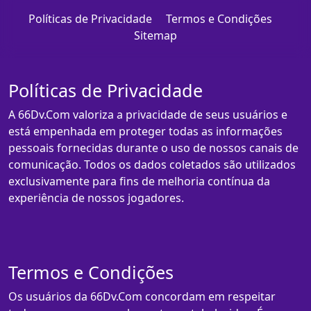
Políticas de Privacidade
Termos e Condições
Sitemap
Políticas de Privacidade
A 66Dv.Com valoriza a privacidade de seus usuários e
está empenhada em proteger todas as informações
pessoais fornecidas durante o uso de nossos canais de
comunicação. Todos os dados coletados são utilizados
exclusivamente para fins de melhoria contínua da
experiência de nossos jogadores.
Termos e Condições
Os usuários da 66Dv.Com concordam em respeitar