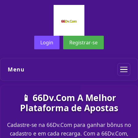
Login
Registrar-se
Menu
📱 66Dv.Com A Melhor
Plataforma de Apostas
Cadastre-se na 66Dv.Com para ganhar bônus no
cadastro e em cada recarga. Com a 66Dv.Com,