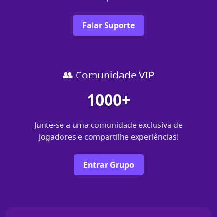
Falar Suporte
👥 Comunidade VIP
1000+
Junte-se a uma comunidade exclusiva de
jogadores e compartilhe experiências!
Entrar Grupo