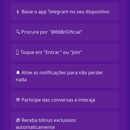
📱 Baixe o app Telegram no seu dispositivo
🔍 Procure por "@66BrlOficial"
👆 Toque em "Entrar" ou "Join"
🔔 Ative as notificações para não perder
nada
💬 Participe das conversas e interaja
🎁 Receba bônus exclusivos
automaticamente