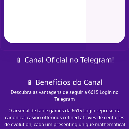
📱 Canal Oficial no Telegram!
📱 Benefícios do Canal
Descubra as vantagens de seguir a 6615 Login no
Telegram
O arsenal de table games da 6615 Login representa
canonical casino offerings refined através de centuries
de evolution, cada um presenting unique mathematical