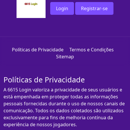
Login
Registrar-se
Políticas de Privacidade
Termos e Condições
Sitemap
Políticas de Privacidade
A 6615 Login valoriza a privacidade de seus usuários e
está empenhada em proteger todas as informações
pessoais fornecidas durante o uso de nossos canais de
comunicação. Todos os dados coletados são utilizados
exclusivamente para fins de melhoria contínua da
experiência de nossos jogadores.