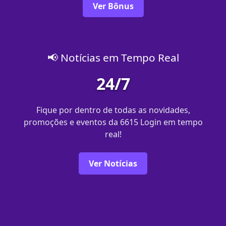
Ver Bônus
📢 Notícias em Tempo Real
24/7
Fique por dentro de todas as novidades,
promoções e eventos da 6615 Login em tempo
real!
Ver Notícias