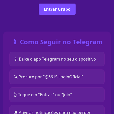
Entrar Grupo
📱 Como Seguir no Telegram
📱 Baixe o app Telegram no seu dispositivo
🔍 Procure por "@6615 LoginOficial"
👆 Toque em "Entrar" ou "Join"
🔔 Ative as notificações para não perder