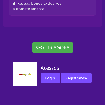
🎁 Receba bônus exclusivos
automaticamente
SEGUIR AGORA
Acessos
Login
Registrar-se