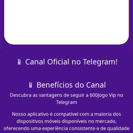
📱 Canal Oficial no Telegram!
📱 Benefícios do Canal
Descubra as vantagens de seguir a 600Jogo Vip no
Telegram
Nosso aplicativo é compatível com a maioria dos
dispositivos móveis disponíveis no mercado,
oferecendo uma experiência consistente e de qualidade