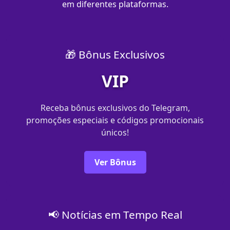
em diferentes plataformas.
🎁 Bônus Exclusivos
VIP
Receba bônus exclusivos do Telegram,
promoções especiais e códigos promocionais
únicos!
Ver Bônus
📢 Notícias em Tempo Real