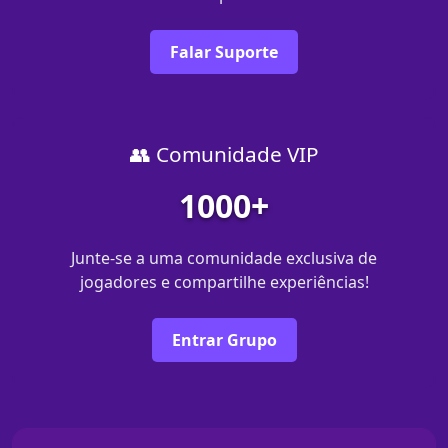
Falar Suporte
👥 Comunidade VIP
1000+
Junte-se a uma comunidade exclusiva de
jogadores e compartilhe experiências!
Entrar Grupo