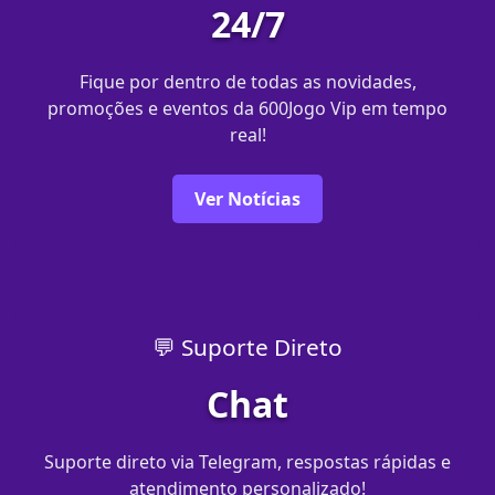
24/7
Fique por dentro de todas as novidades,
promoções e eventos da 600Jogo Vip em tempo
real!
Ver Notícias
💬 Suporte Direto
Chat
Suporte direto via Telegram, respostas rápidas e
atendimento personalizado!