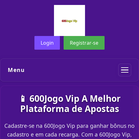
Login
Registrar-se
Menu
📱 600Jogo Vip A Melhor
Plataforma de Apostas
Cadastre-se na 600Jogo Vip para ganhar bônus no
cadastro e em cada recarga. Com a 600Jogo Vip,