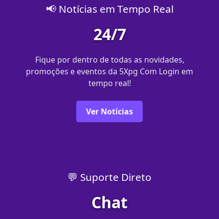
📢 Notícias em Tempo Real
24/7
Fique por dentro de todas as novidades,
promoções e eventos da 5Xpg Com Login em
tempo real!
Ver Notícias
💬 Suporte Direto
Chat