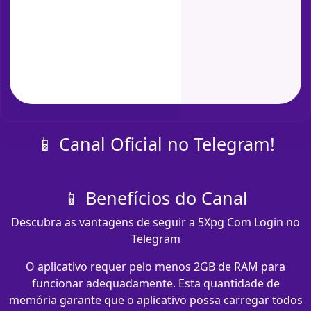
📱 Canal Oficial no Telegram!
📱 Benefícios do Canal
Descubra as vantagens de seguir a 5Xpg Com Login no
Telegram
O aplicativo requer pelo menos 2GB de RAM para
funcionar adequadamente. Esta quantidade de
memória garante que o aplicativo possa carregar todos