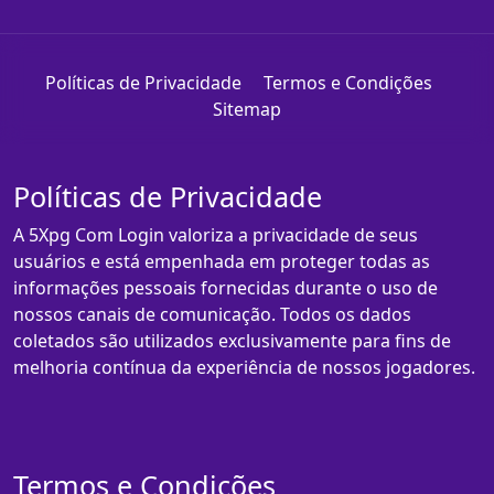
Políticas de Privacidade
Termos e Condições
Sitemap
Políticas de Privacidade
A 5Xpg Com Login valoriza a privacidade de seus
usuários e está empenhada em proteger todas as
informações pessoais fornecidas durante o uso de
nossos canais de comunicação. Todos os dados
coletados são utilizados exclusivamente para fins de
melhoria contínua da experiência de nossos jogadores.
Termos e Condições