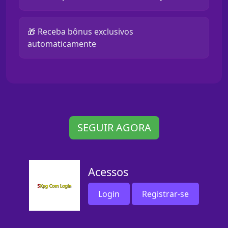
🎁 Receba bônus exclusivos
automaticamente
SEGUIR AGORA
Acessos
Login
Registrar-se