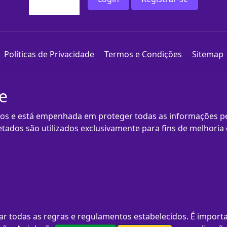
Políticas de Privacidade
Termos e Condições
Sitemap
de
rios e está empenhada em proteger todas as informações p
tados são utilizados exclusivamente para fins de melhoria
 todas as regras e regulamentos estabelecidos. É importa