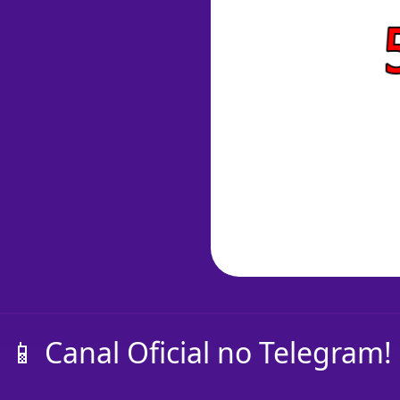
📱 Canal Oficial no Telegram!