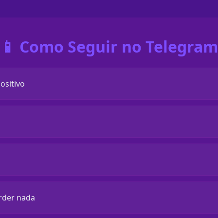
📱 Como Seguir no Telegram
ositivo
erder nada