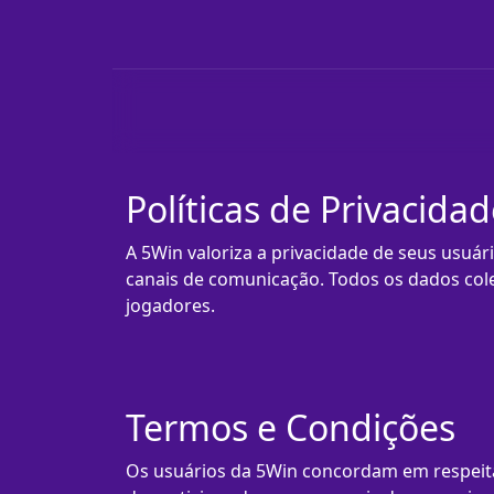
Políticas de Privacida
A 5Win valoriza a privacidade de seus usuá
canais de comunicação. Todos os dados cole
jogadores.
Termos e Condições
Os usuários da 5Win concordam em respeitar