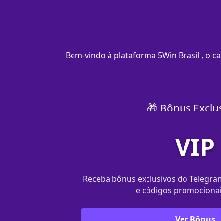
Bem-vindo à plataforma 5Win Brasil , o 
🎁 Bônus Exclu
VIP
Receba bônus exclusivos do Telegra
e códigos promocionai
Ver Bônus