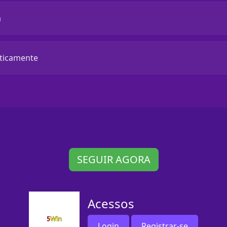
a
aticamente
SEGUIR AGORA
Acessos
Login
Registrar-se