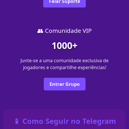
Falar Suporte
👥 Comunidade VIP
1000+
Junte-se a uma comunidade exclusiva de
jogadores e compartilhe experiências!
Entrar Grupo
📱 Como Seguir no Telegram