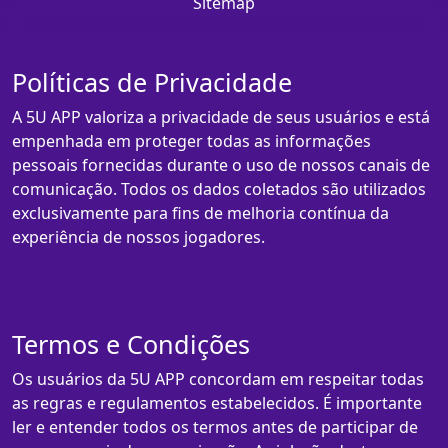
Sitemap
Políticas de Privacidade
A 5U APP valoriza a privacidade de seus usuários e está
empenhada em proteger todas as informações
pessoais fornecidas durante o uso de nossos canais de
comunicação. Todos os dados coletados são utilizados
exclusivamente para fins de melhoria contínua da
experiência de nossos jogadores.
Termos e Condições
Os usuários da 5U APP concordam em respeitar todas
as regras e regulamentos estabelecidos. É importante
ler e entender todos os termos antes de participar de