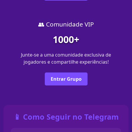
👥 Comunidade VIP
1000+
Junte-se a uma comunidade exclusiva de
jogadores e compartilhe experiências!
Entrar Grupo
📱 Como Seguir no Telegram