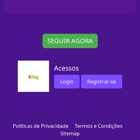
SEGUIR AGORA
Acessos
Login
Registrar-se
Políticas de Privacidade
Termos e Condições
Sitemap