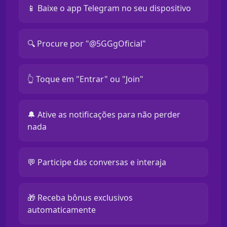
📱 Baixe o app Telegram no seu dispositivo
🔍 Procure por "@5GGgOficial"
👆 Toque em "Entrar" ou "Join"
🔔 Ative as notificações para não perder
nada
💬 Participe das conversas e interaja
🎁 Receba bônus exclusivos
automaticamente