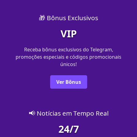
🎁 Bônus Exclusivos
VIP
Receba bônus exclusivos do Telegram,
promoções especiais e códigos promocionais
únicos!
Ver Bônus
📢 Notícias em Tempo Real
24/7