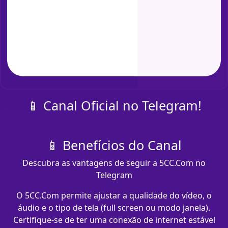
📱 Canal Oficial no Telegram!
📱 Benefícios do Canal
Descubra as vantagens de seguir a 5CC.Com no
Telegram
O 5CC.Com permite ajustar a qualidade do vídeo, o
áudio e o tipo de tela (full screen ou modo janela).
Certifique-se de ter uma conexão de internet estável