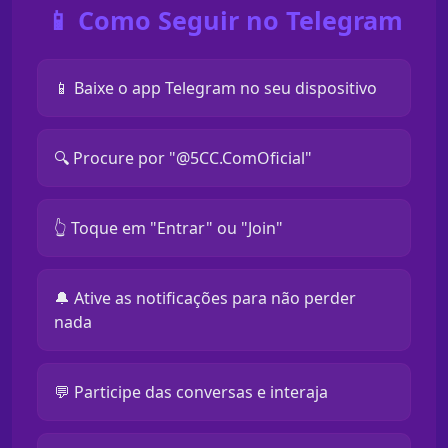
📱 Como Seguir no Telegram
📱 Baixe o app Telegram no seu dispositivo
🔍 Procure por "@5CC.ComOficial"
👆 Toque em "Entrar" ou "Join"
🔔 Ative as notificações para não perder
nada
💬 Participe das conversas e interaja