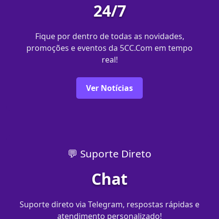
24/7
Fique por dentro de todas as novidades,
promoções e eventos da 5CC.Com em tempo
real!
Ver Notícias
💬 Suporte Direto
Chat
Suporte direto via Telegram, respostas rápidas e
atendimento personalizado!