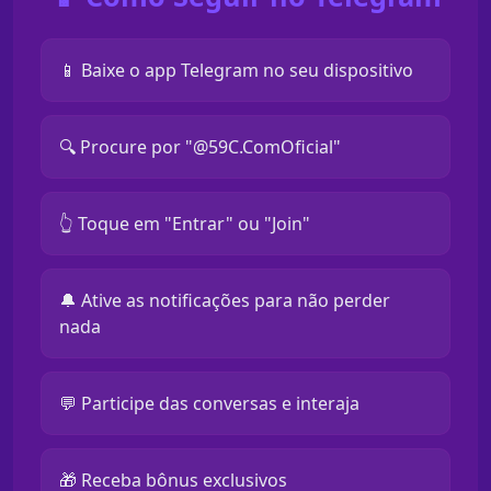
📱 Baixe o app Telegram no seu dispositivo
🔍 Procure por "@59C.ComOficial"
👆 Toque em "Entrar" ou "Join"
🔔 Ative as notificações para não perder
nada
💬 Participe das conversas e interaja
🎁 Receba bônus exclusivos