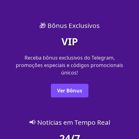
🎁 Bônus Exclusivos
VIP
Receba bônus exclusivos do Telegram,
promoções especiais e códigos promocionais
únicos!
Ver Bônus
📢 Notícias em Tempo Real
24/7