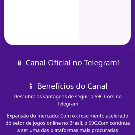
📱 Canal Oficial no Telegram!
📱 Benefícios do Canal
Descubra as vantagens de seguir a 59C.Com no
Telegram
Expansão do mercado: Com o crescimento acelerado
do setor de jogos online no Brasil, o 59C.Com continua
a ser uma das plataformas mais procuradas