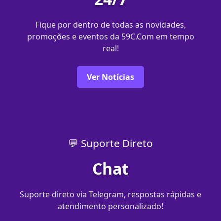
Fique por dentro de todas as novidades,
promoções e eventos da 59C.Com em tempo
real!
Ver Notícias
💬 Suporte Direto
Chat
Suporte direto via Telegram, respostas rápidas e
atendimento personalizado!