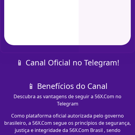
📱 Canal Oficial no Telegram!
📱 Benefícios do Canal
Descubra as vantagens de seguir a 56X.Com no
Telegram
Como plataforma oficial autorizada pelo governo
brasileiro, a 56X.Com segue os princípios de segurança,
justiça e integridade da 56X.Com Brasil , sendo