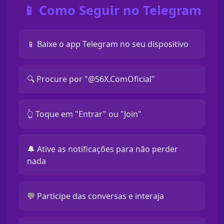
📱 Como Seguir no Telegram
📱 Baixe o app Telegram no seu dispositivo
🔍 Procure por "@56X.ComOficial"
👆 Toque em "Entrar" ou "Join"
🔔 Ative as notificações para não perder
nada
💬 Participe das conversas e interaja