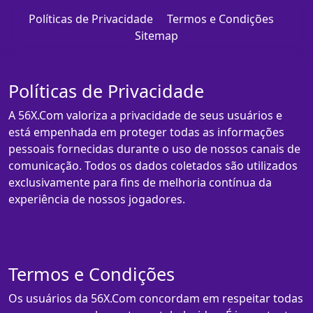
Políticas de Privacidade
Termos e Condições
Sitemap
Políticas de Privacidade
A 56X.Com valoriza a privacidade de seus usuários e
está empenhada em proteger todas as informações
pessoais fornecidas durante o uso de nossos canais de
comunicação. Todos os dados coletados são utilizados
exclusivamente para fins de melhoria contínua da
experiência de nossos jogadores.
Termos e Condições
Os usuários da 56X.Com concordam em respeitar todas