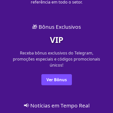
referência em todo o setor.
🎁 Bônus Exclusivos
VIP
Receba bônus exclusivos do Telegram,
promoções especiais e códigos promocionais
únicos!
Ver Bônus
📢 Notícias em Tempo Real