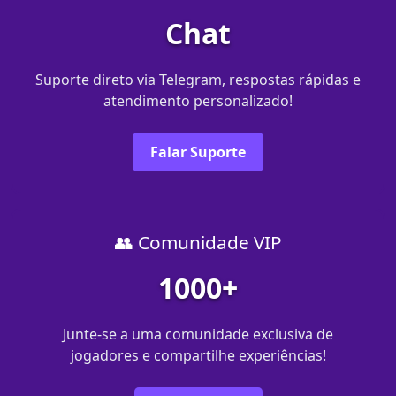
Chat
Suporte direto via Telegram, respostas rápidas e
atendimento personalizado!
Falar Suporte
👥 Comunidade VIP
1000+
Junte-se a uma comunidade exclusiva de
jogadores e compartilhe experiências!