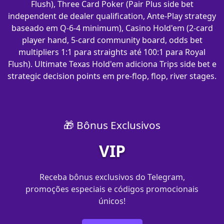
Flush), Three Card Poker (Pair Plus side bet
independent de dealer qualification, Ante-Play strategy
baseado em Q-6-4 minimum), Casino Hold'em (2-card
player hand, 5-card community board, odds bet
multipliers 1:1 para straights até 100:1 para Royal
Flush). Ultimate Texas Hold'em adiciona Trips side bet e
strategic decision points em pre-flop, flop, river stages.
🎁 Bônus Exclusivos
VIP
Receba bônus exclusivos do Telegram,
promoções especiais e códigos promocionais
únicos!