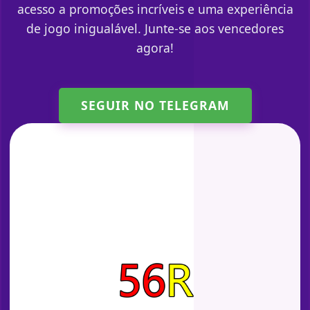
acesso a promoções incríveis e uma experiência
de jogo inigualável. Junte-se aos vencedores
agora!
SEGUIR NO TELEGRAM