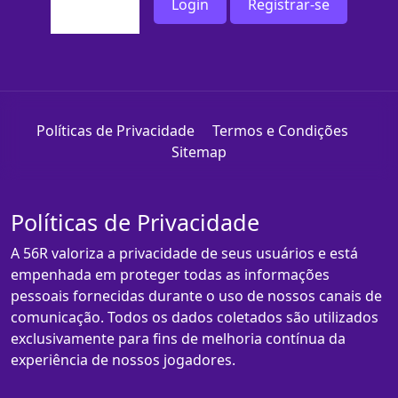
Login
Registrar-se
Políticas de Privacidade
Termos e Condições
Sitemap
Políticas de Privacidade
A 56R valoriza a privacidade de seus usuários e está
empenhada em proteger todas as informações
pessoais fornecidas durante o uso de nossos canais de
comunicação. Todos os dados coletados são utilizados
exclusivamente para fins de melhoria contínua da
experiência de nossos jogadores.