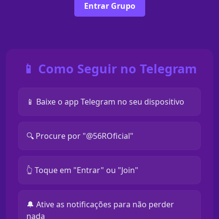
Entrar Grupo
📱 Como Seguir no Telegram
📱 Baixe o app Telegram no seu dispositivo
🔍 Procure por "@56ROficial"
👆 Toque em "Entrar" ou "Join"
🔔 Ative as notificações para não perder
nada