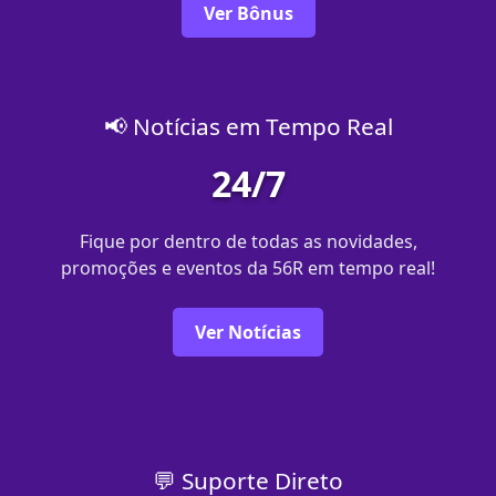
Ver Bônus
📢 Notícias em Tempo Real
24/7
Fique por dentro de todas as novidades,
promoções e eventos da 56R em tempo real!
Ver Notícias
💬 Suporte Direto