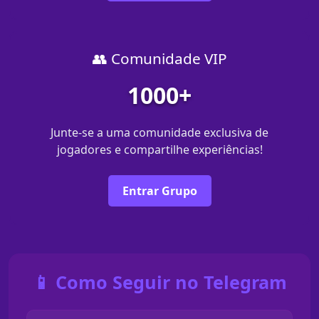
👥 Comunidade VIP
1000+
Junte-se a uma comunidade exclusiva de
jogadores e compartilhe experiências!
Entrar Grupo
📱 Como Seguir no Telegram