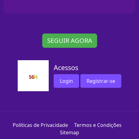
SEGUIR AGORA
Acessos
Login
Registrar-se
Políticas de Privacidade
Termos e Condições
Sitemap