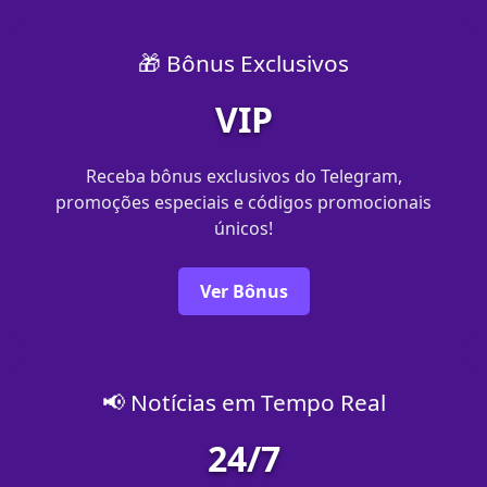
🎁 Bônus Exclusivos
VIP
Receba bônus exclusivos do Telegram,
promoções especiais e códigos promocionais
únicos!
Ver Bônus
📢 Notícias em Tempo Real
24/7