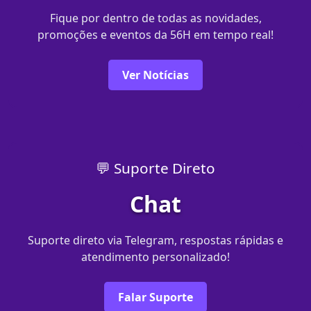
Fique por dentro de todas as novidades,
promoções e eventos da 56H em tempo real!
Ver Notícias
💬 Suporte Direto
Chat
Suporte direto via Telegram, respostas rápidas e
atendimento personalizado!
Falar Suporte