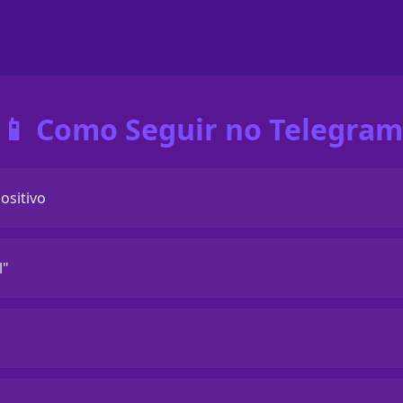
📱 Como Seguir no Telegram
ositivo
l"