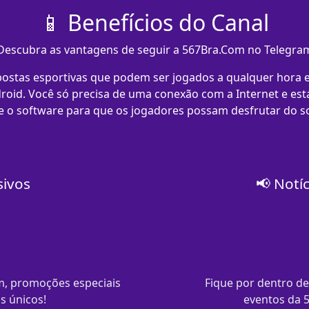
📱 Benefícios do Canal
Descubra as vantagens de seguir a 567Bra.Com no Telegra
ostas esportivas que podem ser jogados a qualquer hora e
roid. Você só precisa de uma conexão com a Internet e est
 o software para que os jogadores possam desfrutar do so
sivos
📢 Notí
m, promoções especiais
Fique por dentro d
s únicos!
eventos da 