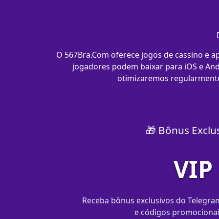
O 567Bra.Com oferece jogos de cassino e ap
jogadores podem baixar para iOS e And
otimizaremos regularmente
🎁 Bônus Exclu
VIP
Receba bônus exclusivos do Telegra
e códigos promocionai