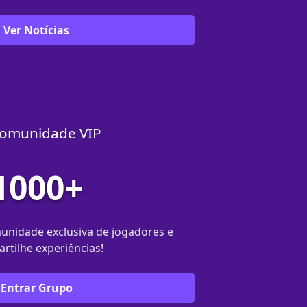
Ver Notícias
Comunidade VIP
1000+
unidade exclusiva de jogadores e
rtilhe experiências!
Entrar Grupo