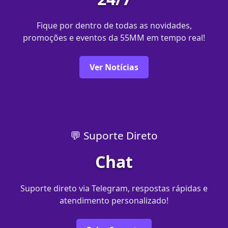
Fique por dentro de todas as novidades,
promoções e eventos da 55MM em tempo real!
Ver Notícias
💬 Suporte Direto
Chat
Suporte direto via Telegram, respostas rápidas e
atendimento personalizado!