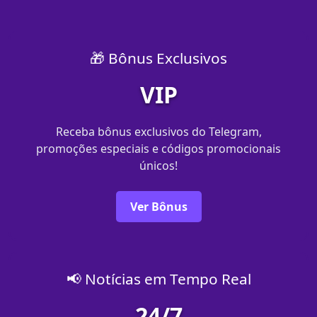
🎁 Bônus Exclusivos
VIP
Receba bônus exclusivos do Telegram,
promoções especiais e códigos promocionais
únicos!
Ver Bônus
📢 Notícias em Tempo Real
24/7