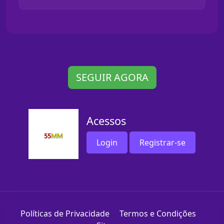
SEGUIR AGORA
Acessos
Login
Registrar-se
Políticas de Privacidade
Termos e Condições