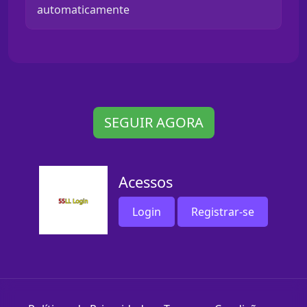
automaticamente
SEGUIR AGORA
Acessos
Login
Registrar-se