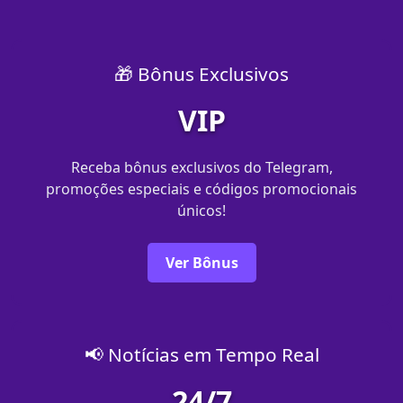
🎁 Bônus Exclusivos
VIP
Receba bônus exclusivos do Telegram,
promoções especiais e códigos promocionais
únicos!
Ver Bônus
📢 Notícias em Tempo Real
24/7