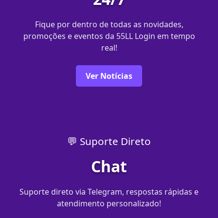
Fique por dentro de todas as novidades,
promoções e eventos da 55LL Login em tempo
real!
Ver Notícias
💬 Suporte Direto
Chat
Suporte direto via Telegram, respostas rápidas e
atendimento personalizado!