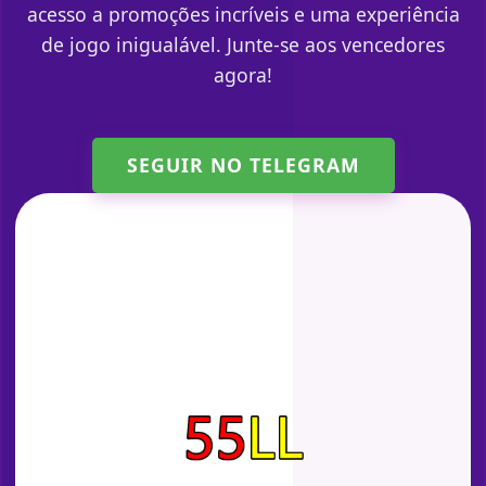
acesso a promoções incríveis e uma experiência
de jogo inigualável. Junte-se aos vencedores
agora!
SEGUIR NO TELEGRAM