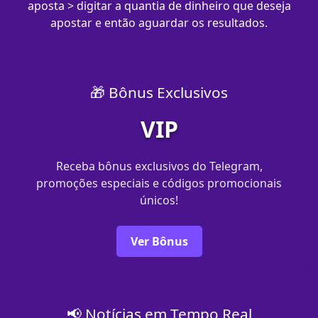
aposta > digitar a quantia de dinheiro que deseja
apostar e então aguardar os resultados.
🎁 Bônus Exclusivos
VIP
Receba bônus exclusivos do Telegram,
promoções especiais e códigos promocionais
únicos!
Ver Bônus
📢 Notícias em Tempo Real