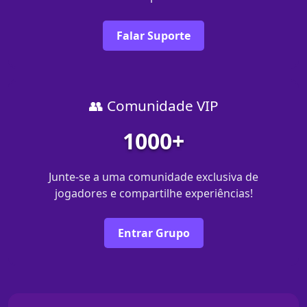
Falar Suporte
👥 Comunidade VIP
1000+
Junte-se a uma comunidade exclusiva de
jogadores e compartilhe experiências!
Entrar Grupo