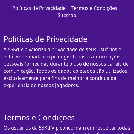
Políticas de Privacidade
Termos e Condições
Sitemap
Políticas de Privacidade
A 55Kd Vip valoriza a privacidade de seus usuários e
está empenhada em proteger todas as informações
pessoais fornecidas durante o uso de nossos canais de
comunicação. Todos os dados coletados são utilizados
exclusivamente para fins de melhoria contínua da
experiência de nossos jogadores.
Termos e Condições
Os usuários da 55Kd Vip concordam em respeitar todas