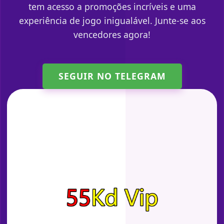
tem acesso a promoções incríveis e uma
experiência de jogo inigualável. Junte-se aos
vencedores agora!
SEGUIR NO TELEGRAM