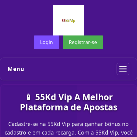
Login
Registrar-se
Menu
📱 55Kd Vip A Melhor
Plataforma de Apostas
Cadastre-se na 55Kd Vip para ganhar bônus no
cadastro e em cada recarga. Com a 55Kd Vip, você