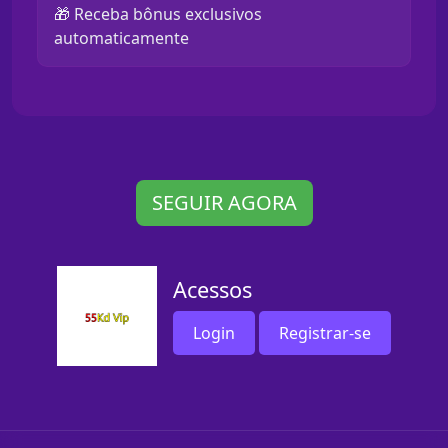
🎁 Receba bônus exclusivos
automaticamente
SEGUIR AGORA
Acessos
Login
Registrar-se