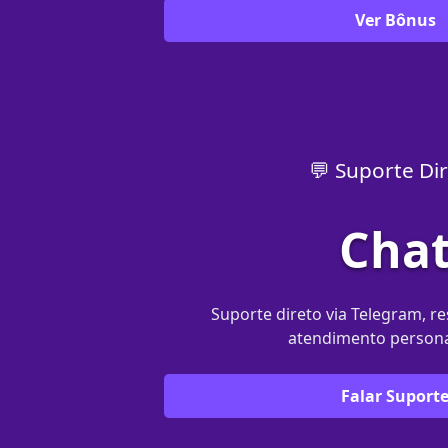
Ver Bônus
💬 Suporte Di
Cha
Suporte direto via Telegram, r
atendimento persona
Falar Suport