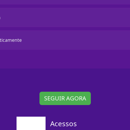
a
aticamente
SEGUIR AGORA
Acessos