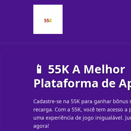
📱 55K A Melhor
Plataforma de A
Cadastre-se na 55K para ganhar bônus 
recarga. Com a 55K, você tem acesso a 
uma experiência de jogo inigualável. J
agora!