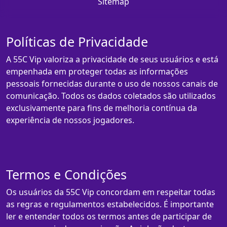
Sitemap
Políticas de Privacidade
A 55C Vip valoriza a privacidade de seus usuários e está
empenhada em proteger todas as informações
pessoais fornecidas durante o uso de nossos canais de
comunicação. Todos os dados coletados são utilizados
exclusivamente para fins de melhoria contínua da
experiência de nossos jogadores.
Termos e Condições
Os usuários da 55C Vip concordam em respeitar todas
as regras e regulamentos estabelecidos. É importante
ler e entender todos os termos antes de participar de