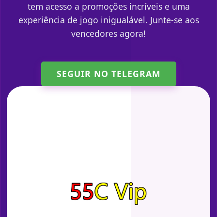
tem acesso a promoções incríveis e uma
experiência de jogo inigualável. Junte-se aos
vencedores agora!
SEGUIR NO TELEGRAM