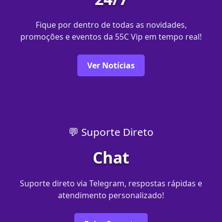
Fique por dentro de todas as novidades,
promoções e eventos da 55C Vip em tempo real!
Ver Notícias
💬 Suporte Direto
Chat
Suporte direto via Telegram, respostas rápidas e
atendimento personalizado!