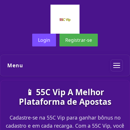
Login
Registrar-se
Menu
📱 55C Vip A Melhor
Plataforma de Apostas
Cadastre-se na 55C Vip para ganhar bônus no
cadastro e em cada recarga. Com a 55C Vip, você