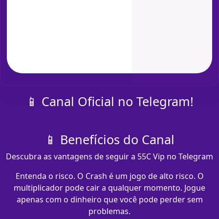
📱 Canal Oficial no Telegram!
📱 Benefícios do Canal
Descubra as vantagens de seguir a 55C Vip no Telegram
Entenda o risco. O Crash é um jogo de alto risco. O
multiplicador pode cair a qualquer momento. Jogue
apenas com o dinheiro que você pode perder sem
problemas.