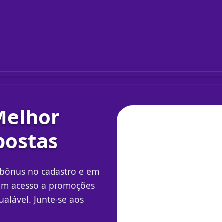
Melhor
postas
 bônus no cadastro e em
tem acesso a promoções
ualável. Junte-se aos