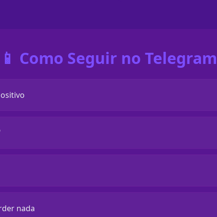
📱 Como Seguir no Telegram
ositivo
"
erder nada