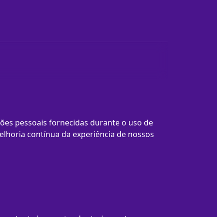
ões pessoais fornecidas durante o uso de
elhoria contínua da experiência de nossos