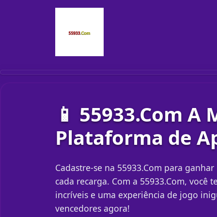
📱 55933.Com A 
Plataforma de A
Cadastre-se na 55933.Com para ganhar
cada recarga. Com a 55933.Com, você 
incríveis e uma experiência de jogo inig
vencedores agora!