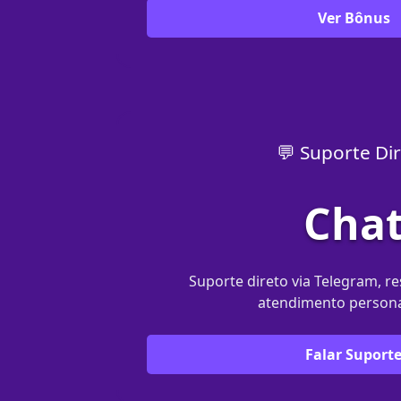
Ver Bônus
💬 Suporte Di
Cha
Suporte direto via Telegram, r
atendimento persona
Falar Suport