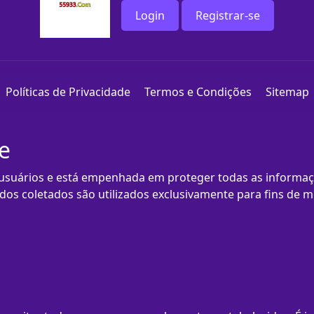
Login
Registrar-se
Políticas de Privacidade
Termos e Condições
Sitemap
de
s usuários e está empenhada em proteger todas as informaç
os coletados são utilizados exclusivamente para fins de m