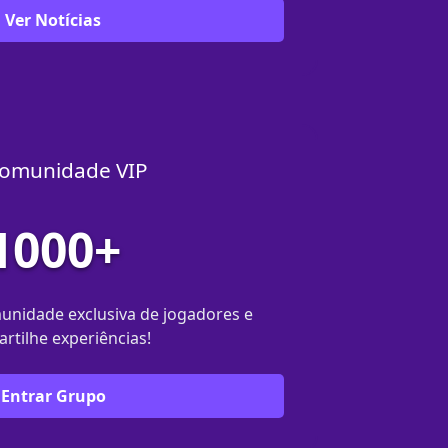
Ver Notícias
Comunidade VIP
1000+
unidade exclusiva de jogadores e
rtilhe experiências!
Entrar Grupo