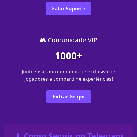
Falar Suporte
👥 Comunidade VIP
1000+
Junte-se a uma comunidade exclusiva de
jogadores e compartilhe experiências!
Entrar Grupo
📱 Como Seguir no Telegram