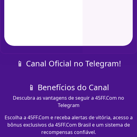
📱 Canal Oficial no Telegram!
📱 Benefícios do Canal
Descubra as vantagens de seguir a 45FF.Com no
Telegram
Escolha a 45FF.Com e receba alertas de vitória, acesso a
bônus exclusivos da 45FF.Com Brasil e um sistema de
recompensas confiável.