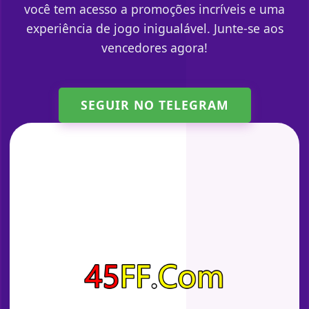
você tem acesso a promoções incríveis e uma
experiência de jogo inigualável. Junte-se aos
vencedores agora!
SEGUIR NO TELEGRAM