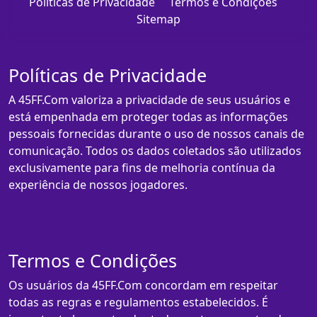
Políticas de Privacidade
Termos e Condições
Sitemap
Políticas de Privacidade
A 45FF.Com valoriza a privacidade de seus usuários e
está empenhada em proteger todas as informações
pessoais fornecidas durante o uso de nossos canais de
comunicação. Todos os dados coletados são utilizados
exclusivamente para fins de melhoria contínua da
experiência de nossos jogadores.
Termos e Condições
Os usuários da 45FF.Com concordam em respeitar
todas as regras e regulamentos estabelecidos. É