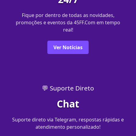
Fique por dentro de todas as novidades,
promoções e eventos da 45FF.Com em tempo
real!
Ver Notícias
💬 Suporte Direto
Chat
Suporte direto via Telegram, respostas rápidas e
atendimento personalizado!