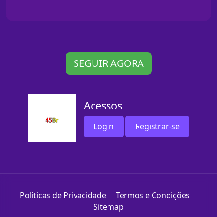
SEGUIR AGORA
Acessos
Login
Registrar-se
Políticas de Privacidade
Termos e Condições
Sitemap