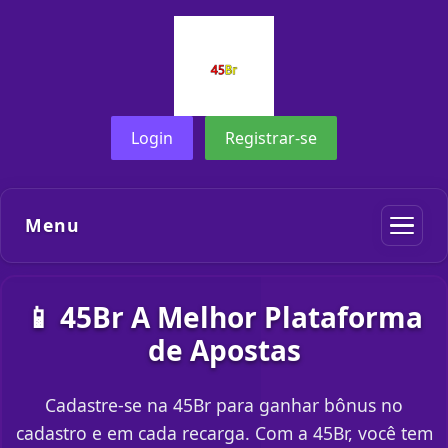
Login
Registrar-se
Menu
📱 45Br A Melhor Plataforma
de Apostas
Cadastre-se na 45Br para ganhar bônus no
cadastro e em cada recarga. Com a 45Br, você tem