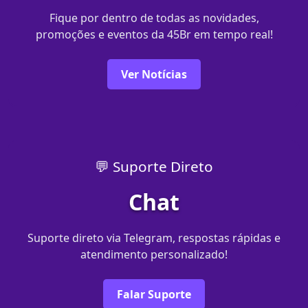
Fique por dentro de todas as novidades,
promoções e eventos da 45Br em tempo real!
Ver Notícias
💬 Suporte Direto
Chat
Suporte direto via Telegram, respostas rápidas e
atendimento personalizado!
Falar Suporte