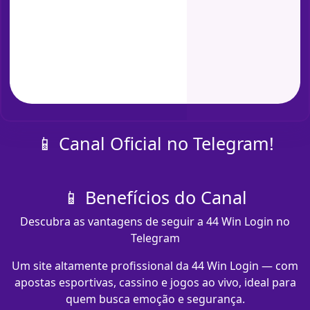
📱 Canal Oficial no Telegram!
📱 Benefícios do Canal
Descubra as vantagens de seguir a 44 Win Login no
Telegram
Um site altamente profissional da 44 Win Login — com
apostas esportivas, cassino e jogos ao vivo, ideal para
quem busca emoção e segurança.