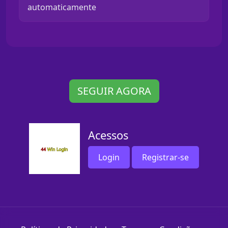
automaticamente
SEGUIR AGORA
Acessos
Login
Registrar-se