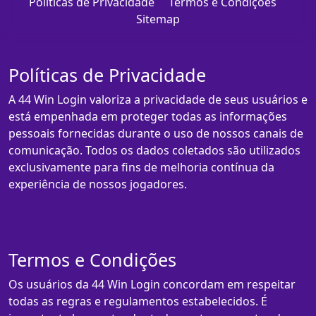
Políticas de Privacidade
Termos e Condições
Sitemap
Políticas de Privacidade
A 44 Win Login valoriza a privacidade de seus usuários e
está empenhada em proteger todas as informações
pessoais fornecidas durante o uso de nossos canais de
comunicação. Todos os dados coletados são utilizados
exclusivamente para fins de melhoria contínua da
experiência de nossos jogadores.
Termos e Condições
Os usuários da 44 Win Login concordam em respeitar
todas as regras e regulamentos estabelecidos. É