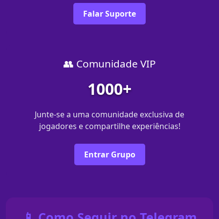
Falar Suporte
👥 Comunidade VIP
1000+
Junte-se a uma comunidade exclusiva de
jogadores e compartilhe experiências!
Entrar Grupo
📱 Como Seguir no Telegram