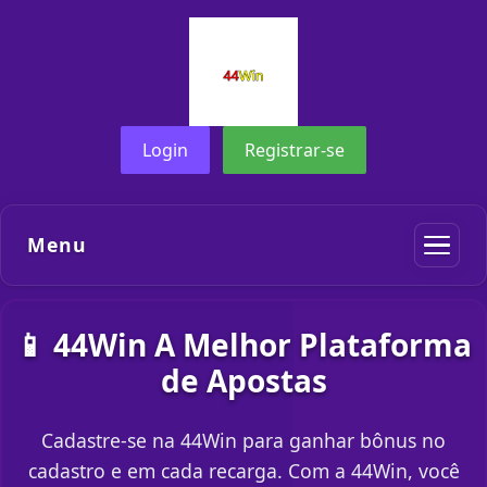
Login
Registrar-se
Menu
📱 44Win A Melhor Plataforma
de Apostas
Cadastre-se na 44Win para ganhar bônus no
cadastro e em cada recarga. Com a 44Win, você