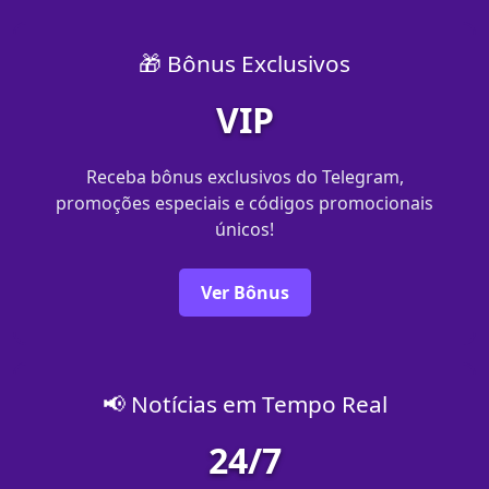
🎁 Bônus Exclusivos
VIP
Receba bônus exclusivos do Telegram,
promoções especiais e códigos promocionais
únicos!
Ver Bônus
📢 Notícias em Tempo Real
24/7