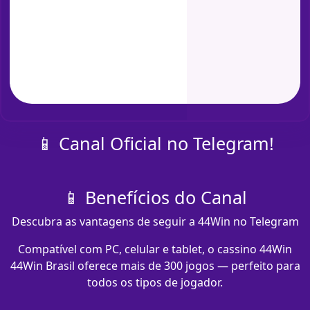
📱 Canal Oficial no Telegram!
📱 Benefícios do Canal
Descubra as vantagens de seguir a 44Win no Telegram
Compatível com PC, celular e tablet, o cassino 44Win
44Win Brasil oferece mais de 300 jogos — perfeito para
todos os tipos de jogador.