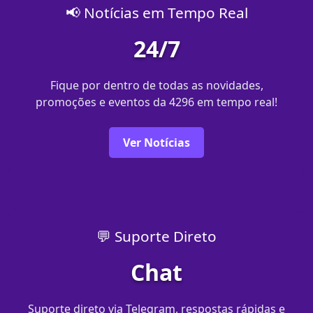
📢 Notícias em Tempo Real
24/7
Fique por dentro de todas as novidades,
promoções e eventos da 4296 em tempo real!
Ver Notícias
💬 Suporte Direto
Chat
Suporte direto via Telegram, respostas rápidas e