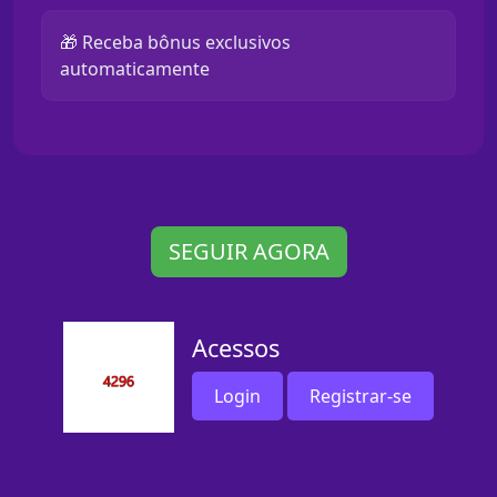
🎁 Receba bônus exclusivos
automaticamente
SEGUIR AGORA
Acessos
Login
Registrar-se