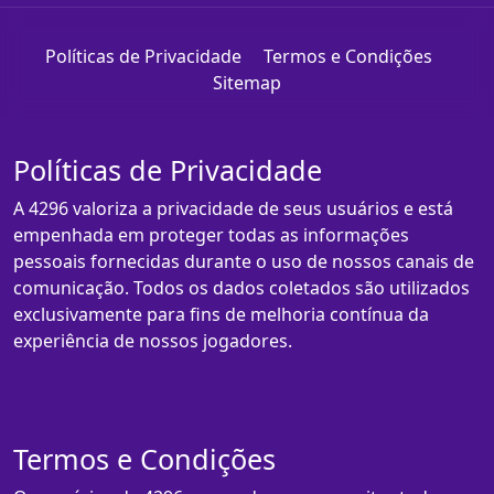
Políticas de Privacidade
Termos e Condições
Sitemap
Políticas de Privacidade
A 4296 valoriza a privacidade de seus usuários e está
empenhada em proteger todas as informações
pessoais fornecidas durante o uso de nossos canais de
comunicação. Todos os dados coletados são utilizados
exclusivamente para fins de melhoria contínua da
experiência de nossos jogadores.
Termos e Condições