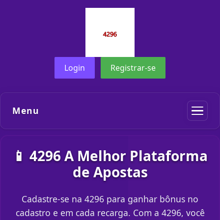
Login
Registrar-se
Menu
📱 4296 A Melhor Plataforma
de Apostas
Cadastre-se na 4296 para ganhar bônus no
cadastro e em cada recarga. Com a 4296, você