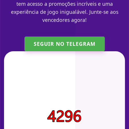
tem acesso a promoções incríveis e uma
experiência de jogo inigualável. Junte-se aos
vencedores agora!
SEGUIR NO TELEGRAM