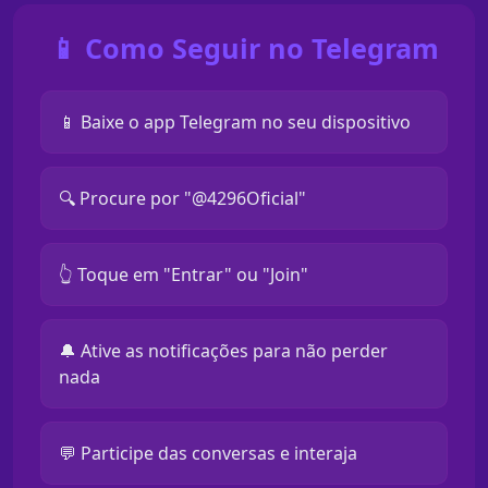
📱 Como Seguir no Telegram
📱 Baixe o app Telegram no seu dispositivo
🔍 Procure por "@4296Oficial"
👆 Toque em "Entrar" ou "Join"
🔔 Ative as notificações para não perder
nada
💬 Participe das conversas e interaja