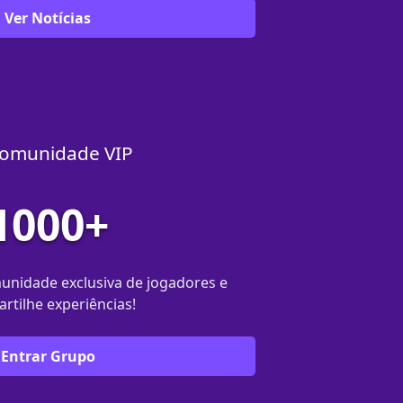
Ver Notícias
Comunidade VIP
1000+
unidade exclusiva de jogadores e
rtilhe experiências!
Entrar Grupo