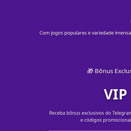
Com jogos populares e variedade imensa,
🎁 Bônus Exclu
VIP
Receba bônus exclusivos do Telegra
e códigos promocionai