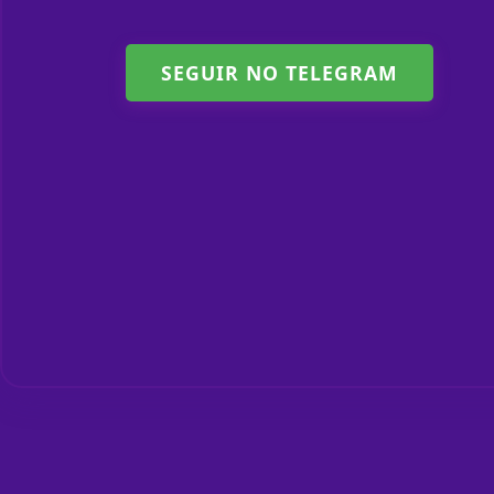
SEGUIR NO TELEGRAM