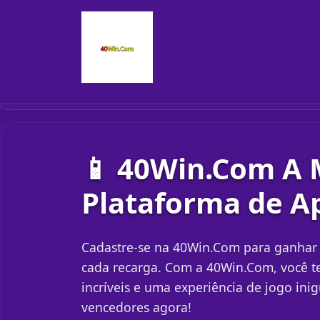
📱 40Win.Com A 
Plataforma de A
Cadastre-se na 40Win.Com para ganhar
cada recarga. Com a 40Win.Com, você 
incríveis e uma experiência de jogo inig
vencedores agora!