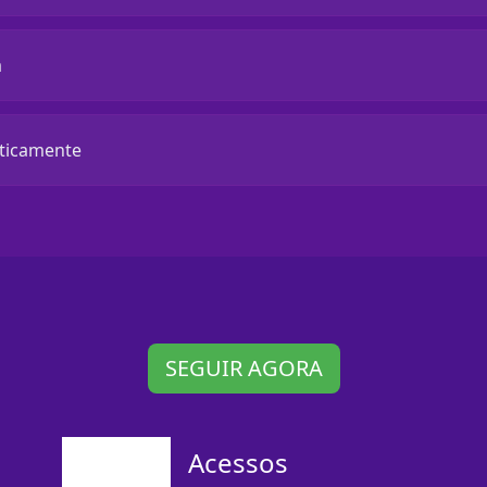
a
aticamente
SEGUIR AGORA
Acessos