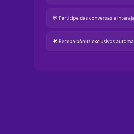
💬 Participe das conversas e interaj
🎁 Receba bônus exclusivos autom