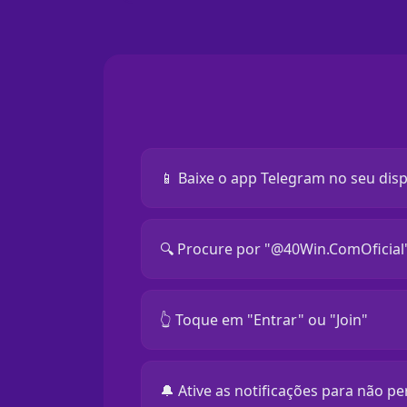
📱 Baixe o app Telegram no seu disp
🔍 Procure por "@40Win.ComOficial
👆 Toque em "Entrar" ou "Join"
🔔 Ative as notificações para não p