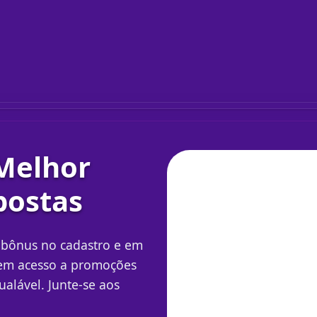
Melhor
postas
 bônus no cadastro e em
tem acesso a promoções
ualável. Junte-se aos