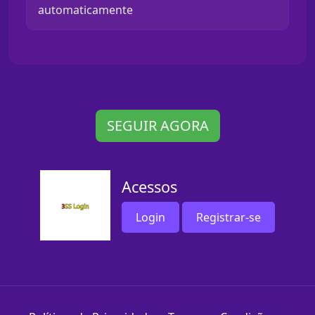
automaticamente
SEGUIR AGORA
Acessos
Login
Registrar-se