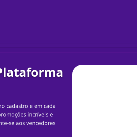
Plataforma
no cadastro e em cada
promoções incríveis e
unte-se aos vencedores