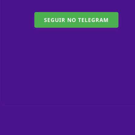
SEGUIR NO TELEGRAM