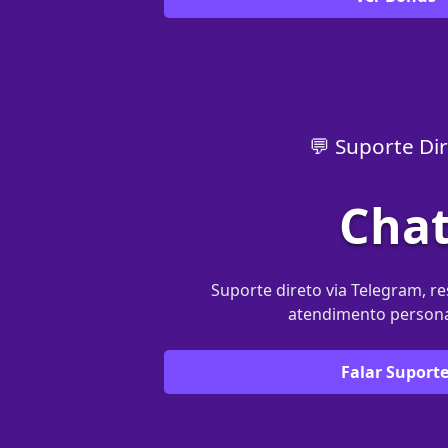
💬 Suporte Di
Cha
Suporte direto via Telegram, r
atendimento persona
Falar Suport