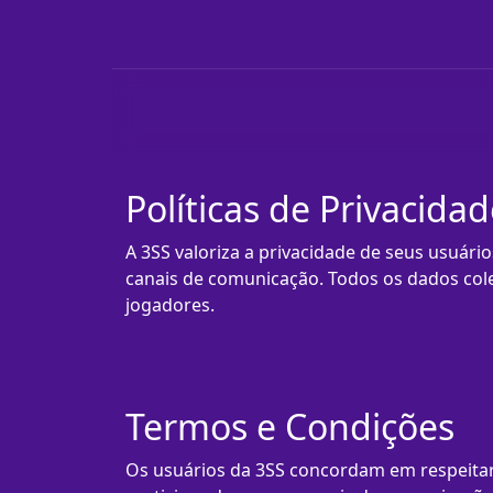
Políticas de Privacida
A 3SS valoriza a privacidade de seus usuár
canais de comunicação. Todos os dados cole
jogadores.
Termos e Condições
Os usuários da 3SS concordam em respeitar 