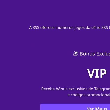
A 3SS oferece inúmeros jogos da série 3SS 
🎁 Bônus Exclu
VIP
Receba bônus exclusivos do Telegra
e códigos promocionai
Ver Bônus