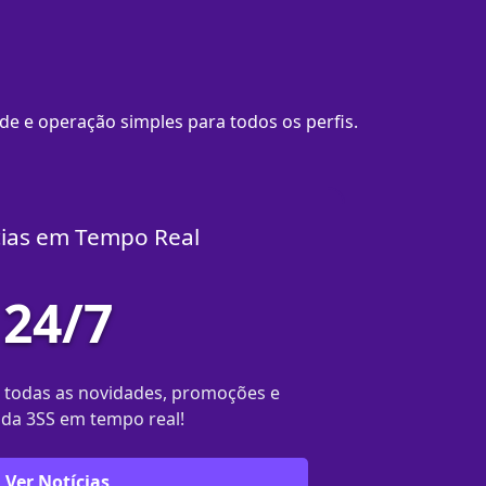
de e operação simples para todos os perfis.
cias em Tempo Real
24/7
e todas as novidades, promoções e
 da 3SS em tempo real!
Ver Notícias