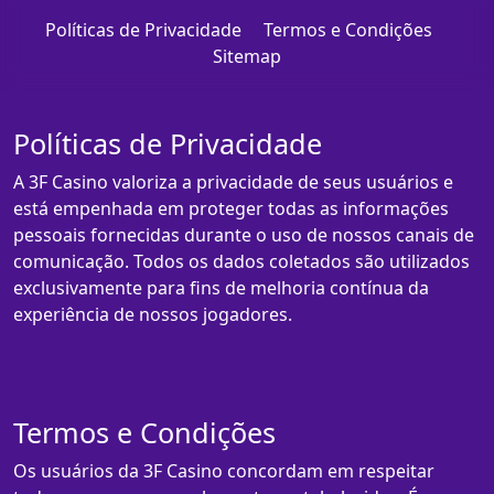
Políticas de Privacidade
Termos e Condições
Sitemap
Políticas de Privacidade
A 3F Casino valoriza a privacidade de seus usuários e
está empenhada em proteger todas as informações
pessoais fornecidas durante o uso de nossos canais de
comunicação. Todos os dados coletados são utilizados
exclusivamente para fins de melhoria contínua da
experiência de nossos jogadores.
Termos e Condições
Os usuários da 3F Casino concordam em respeitar