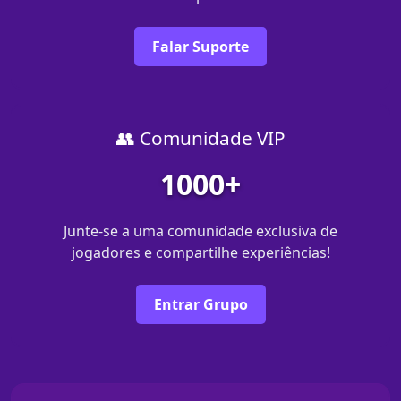
Falar Suporte
👥 Comunidade VIP
1000+
Junte-se a uma comunidade exclusiva de
jogadores e compartilhe experiências!
Entrar Grupo