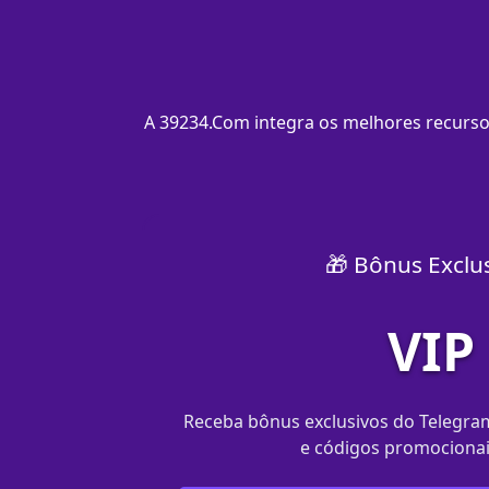
A 39234.Com integra os melhores recursos
🎁 Bônus Exclu
VIP
Receba bônus exclusivos do Telegra
e códigos promocionai