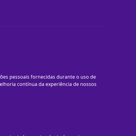
ões pessoais fornecidas durante o uso de
elhoria contínua da experiência de nossos