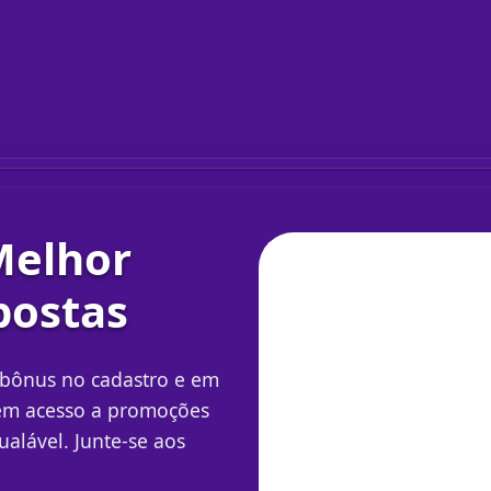
Melhor
postas
 bônus no cadastro e em
tem acesso a promoções
ualável. Junte-se aos