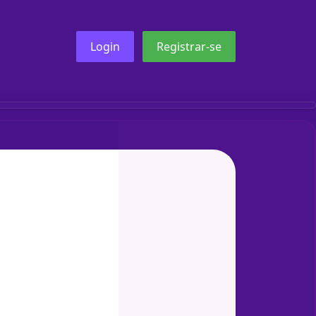
Login
Registrar-se