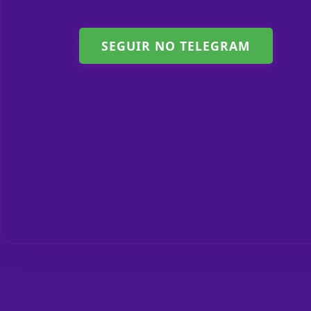
SEGUIR NO TELEGRAM