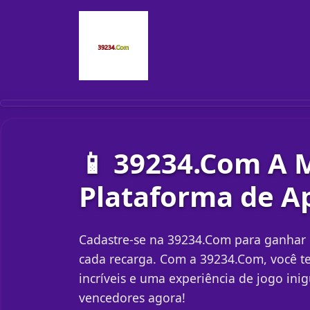
📱 39234.Com A 
Plataforma de A
Cadastre-se na 39234.Com para ganhar
cada recarga. Com a 39234.Com, você 
incríveis e uma experiência de jogo inig
vencedores agora!