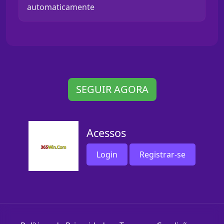
automaticamente
SEGUIR AGORA
Acessos
Login
Registrar-se