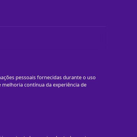
mações pessoais fornecidas durante o uso
e melhoria contínua da experiência de