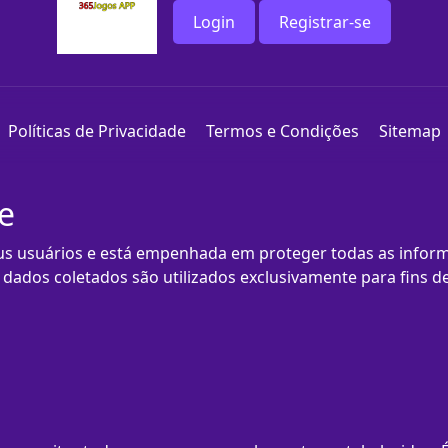
Login
Registrar-se
Políticas de Privacidade
Termos e Condições
Sitemap
de
eus usuários e está empenhada em proteger todas as infor
dados coletados são utilizados exclusivamente para fins d