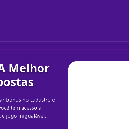
 A Melhor
postas
ar bônus no cadastro e
você tem acesso a
e jogo inigualável.