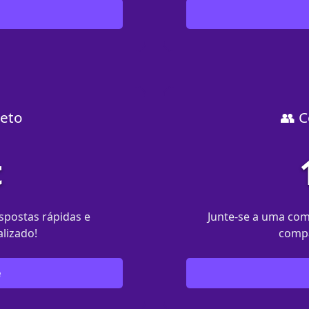
reto
👥 
t
espostas rápidas e
Junte-se a uma com
lizado!
compa
e