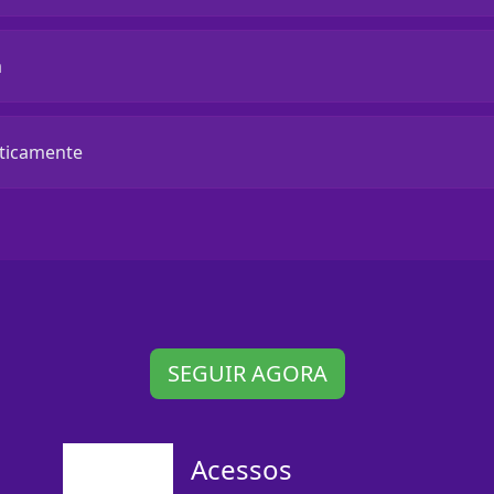
a
aticamente
SEGUIR AGORA
Acessos