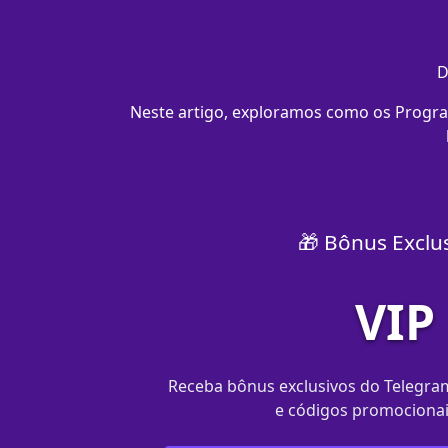
D
Neste artigo, exploramos como os Progra
🎁 Bônus Exclu
VIP
Receba bônus exclusivos do Telegra
e códigos promocionai