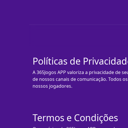
Políticas de Privacida
A 365Jogos APP valoriza a privacidade de s
de nossos canais de comunicação. Todos os 
nossos jogadores.
Termos e Condições