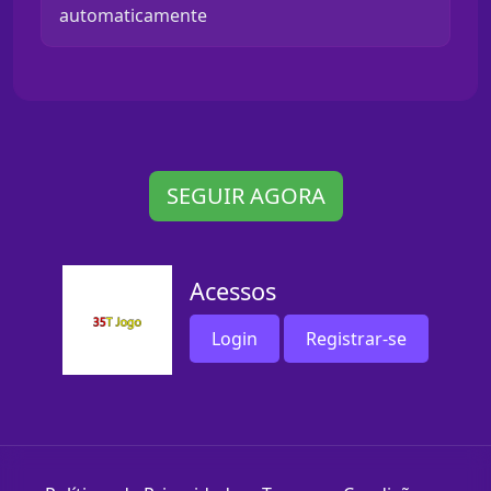
automaticamente
SEGUIR AGORA
Acessos
Login
Registrar-se