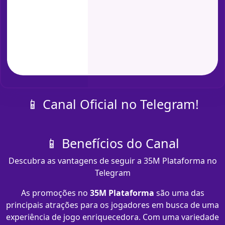
📱 Canal Oficial no Telegram!
📱 Benefícios do Canal
Descubra as vantagens de seguir a 35M Plataforma no
Telegram
As promoções no
35M Plataforma
são uma das
principais atrações para os jogadores em busca de uma
experiência de jogo enriquecedora. Com uma variedade