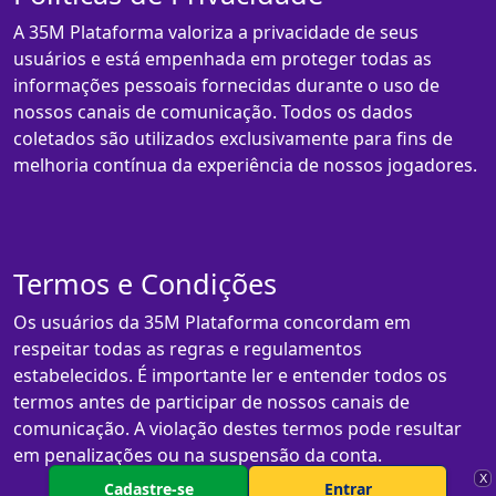
A 35M Plataforma valoriza a privacidade de seus
usuários e está empenhada em proteger todas as
informações pessoais fornecidas durante o uso de
nossos canais de comunicação. Todos os dados
coletados são utilizados exclusivamente para fins de
melhoria contínua da experiência de nossos jogadores.
Termos e Condições
Os usuários da 35M Plataforma concordam em
respeitar todas as regras e regulamentos
estabelecidos. É importante ler e entender todos os
termos antes de participar de nossos canais de
comunicação. A violação destes termos pode resultar
em penalizações ou na suspensão da conta.
X
Cadastre-se
Entrar