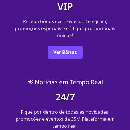
VIP
Receba bônus exclusivos do Telegram,
promoções especiais e códigos promocionais
únicos!
Ver Bônus
📢 Notícias em Tempo Real
24/7
Fique por dentro de todas as novidades,
promoções e eventos da 35M Plataforma em
tempo real!