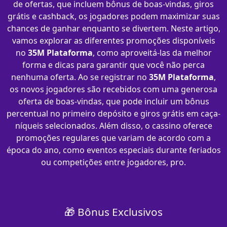
de ofertas, que incluem bônus de boas-vindas, giros
grátis e cashback, os jogadores podem maximizar suas
chances de ganhar enquanto se divertem. Neste artigo,
vamos explorar as diferentes promoções disponíveis
no
35M Plataforma
, como aproveitá-las da melhor
forma e dicas para garantir que você não perca
nenhuma oferta. Ao se registrar no
35M Plataforma
,
os novos jogadores são recebidos com uma generosa
oferta de boas-vindas, que pode incluir um bônus
percentual no primeiro depósito e giros grátis em caça-
níqueis selecionados. Além disso, o cassino oferece
promoções regulares que variam de acordo com a
época do ano, como eventos especiais durante feriados
ou competições entre jogadores, pro.
🎁 Bônus Exclusivos