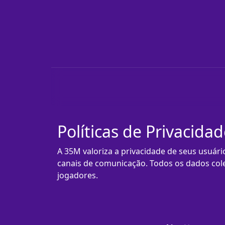
Políticas de Privacida
A 35M valoriza a privacidade de seus usuá
canais de comunicação. Todos os dados cole
jogadores.