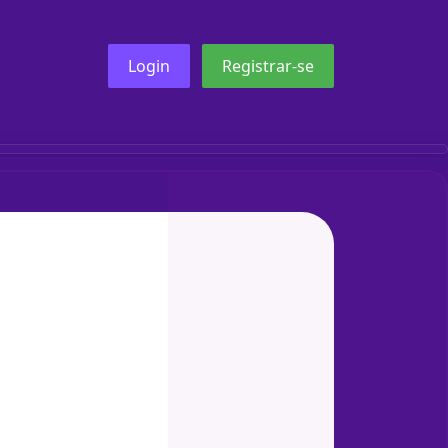
Login
Registrar-se