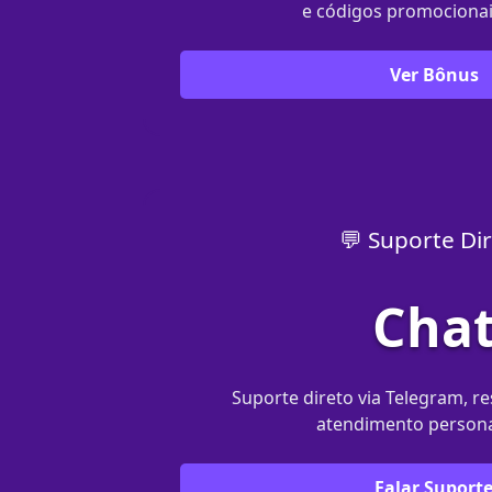
e códigos promocionai
Ver Bônus
💬 Suporte Di
Cha
Suporte direto via Telegram, r
atendimento persona
Falar Suport