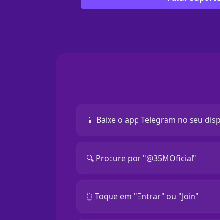
📱 Baixe o app Telegram no seu disp
🔍 Procure por "@35MOficial"
👆 Toque em "Entrar" ou "Join"