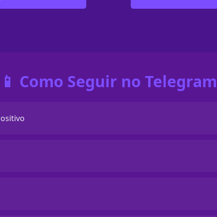
📱 Como Seguir no Telegram
ositivo