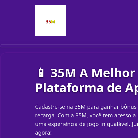
📱 35M A Melhor
Plataforma de A
Cadastre-se na 35M para ganhar bônus 
recarga. Com a 35M, você tem acesso a 
uma experiência de jogo inigualável. J
agora!