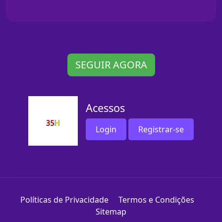
SEGUIR AGORA
Acessos
Login
Registrar-se
Políticas de Privacidade
Termos e Condições
Sitemap