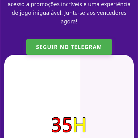
acesso a promoções incríveis e uma experiência
de jogo inigualável. Junte-se aos vencedores
agora!
SEGUIR NO TELEGRAM