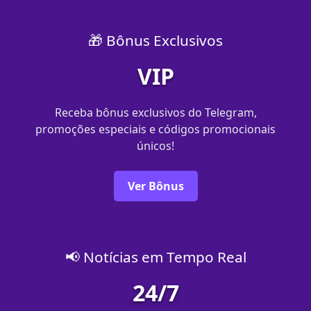
🎁 Bônus Exclusivos
VIP
Receba bônus exclusivos do Telegram,
promoções especiais e códigos promocionais
únicos!
Ver Bônus
📢 Notícias em Tempo Real
24/7