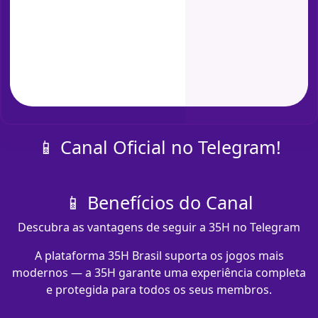
📱 Canal Oficial no Telegram!
📱 Benefícios do Canal
Descubra as vantagens de seguir a 35H no Telegram
A plataforma 35H Brasil suporta os jogos mais
modernos — a 35H garante uma experiência completa
e protegida para todos os seus membros.