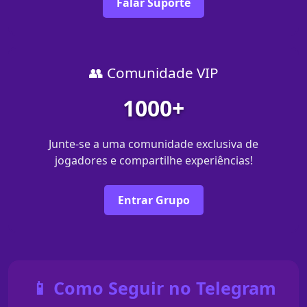
Falar Suporte
👥 Comunidade VIP
1000+
Junte-se a uma comunidade exclusiva de
jogadores e compartilhe experiências!
Entrar Grupo
📱 Como Seguir no Telegram