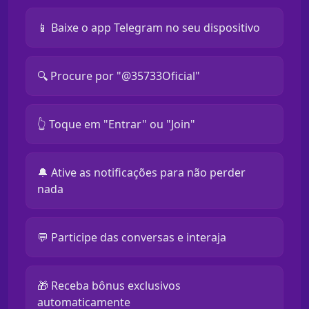
📱 Baixe o app Telegram no seu dispositivo
🔍 Procure por "@35733Oficial"
👆 Toque em "Entrar" ou "Join"
🔔 Ative as notificações para não perder
nada
💬 Participe das conversas e interaja
🎁 Receba bônus exclusivos
automaticamente