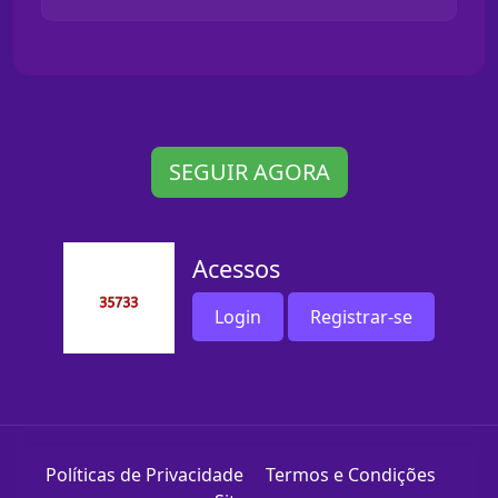
SEGUIR AGORA
Acessos
Login
Registrar-se
Políticas de Privacidade
Termos e Condições