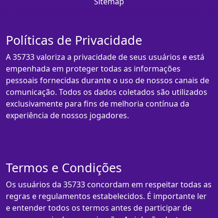
Sitemap
Políticas de Privacidade
A 35733 valoriza a privacidade de seus usuários e está
empenhada em proteger todas as informações
pessoais fornecidas durante o uso de nossos canais de
comunicação. Todos os dados coletados são utilizados
exclusivamente para fins de melhoria contínua da
experiência de nossos jogadores.
Termos e Condições
Os usuários da 35733 concordam em respeitar todas as
regras e regulamentos estabelecidos. É importante ler
e entender todos os termos antes de participar de