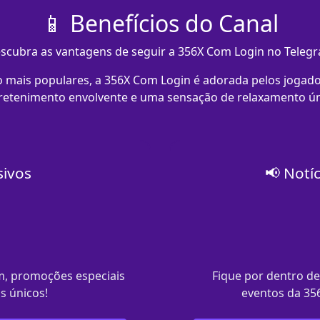
📱 Benefícios do Canal
scubra as vantagens de seguir a 356X Com Login no Teleg
mais populares, a 356X Com Login é adorada pelos jogado
retenimento envolvente e uma sensação de relaxamento ún
sivos
📢 Notí
m, promoções especiais
Fique por dentro d
s únicos!
eventos da 35