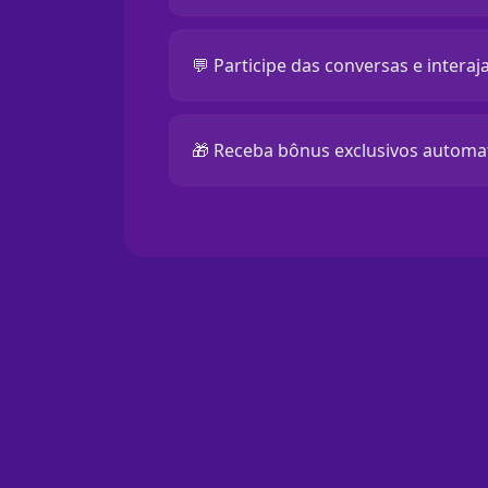
💬 Participe das conversas e interaj
🎁 Receba bônus exclusivos autom