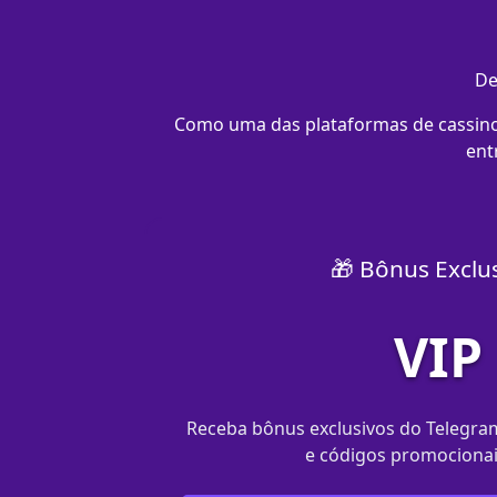
De
Como uma das plataformas de cassino 
ent
🎁 Bônus Exclu
VIP
Receba bônus exclusivos do Telegra
e códigos promocionai