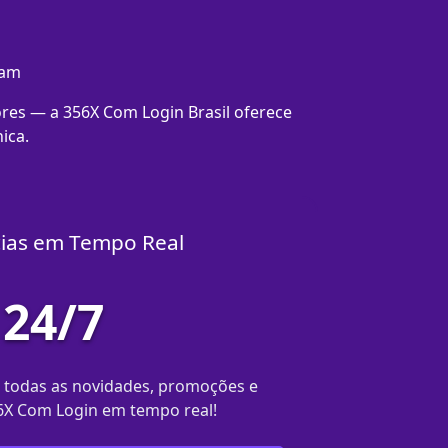
ram
res — a 356X Com Login Brasil oferece
ica.
cias em Tempo Real
24/7
e todas as novidades, promoções e
6X Com Login em tempo real!