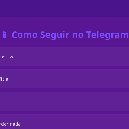
📱 Como Seguir no Telegram
ositivo
cial"
erder nada