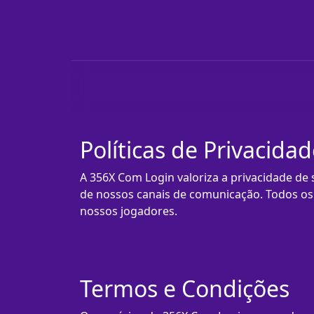
Políticas de Privacida
A 356X Com Login valoriza a privacidade de
de nossos canais de comunicação. Todos os 
nossos jogadores.
Termos e Condições