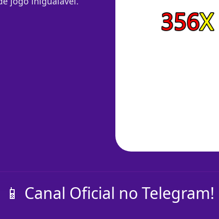
e jogo inigualável.
📱 Canal Oficial no Telegram!