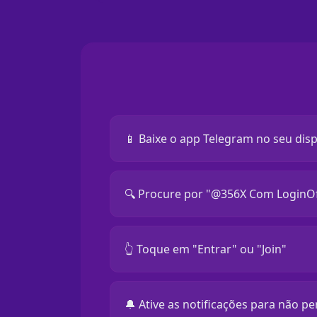
📱 Baixe o app Telegram no seu disp
🔍 Procure por "@356X Com LoginOfi
👆 Toque em "Entrar" ou "Join"
🔔 Ative as notificações para não p