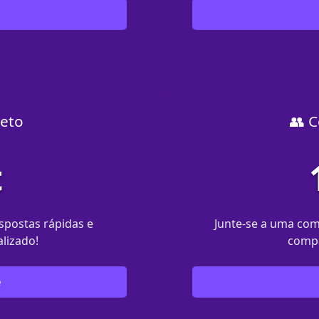
reto
👥 
t
espostas rápidas e
Junte-se a uma com
lizado!
compa
e