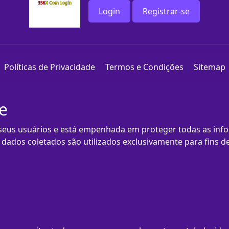
Login
Registrar-se
Políticas de Privacidade
Termos e Condições
Sitemap
de
 seus usuários e está empenhada em proteger todas as inf
dados coletados são utilizados exclusivamente para fins d