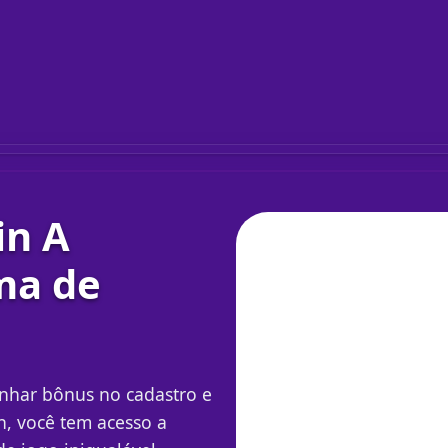
in A
ma de
nhar bônus no cadastro e
, você tem acesso a