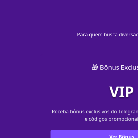
Para quem busca diversão 
🎁 Bônus Exclu
VIP
Receba bônus exclusivos do Telegra
e códigos promocionai
Ver Bônus