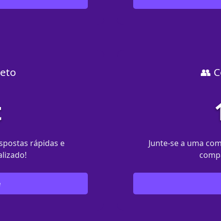
reto
👥 
t
espostas rápidas e
Junte-se a uma com
lizado!
compa
e