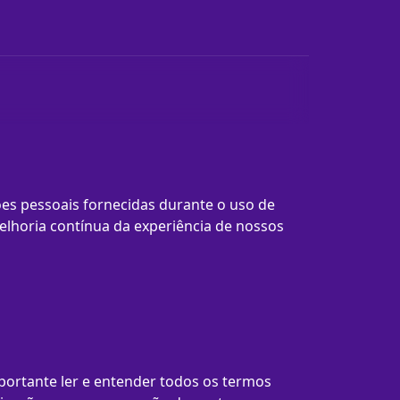
es pessoais fornecidas durante o uso de
elhoria contínua da experiência de nossos
portante ler e entender todos os termos