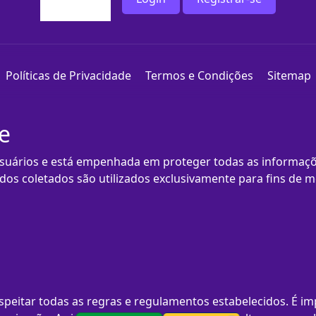
Políticas de Privacidade
Termos e Condições
Sitemap
de
 usuários e está empenhada em proteger todas as informaçõ
os coletados são utilizados exclusivamente para fins de m
eitar todas as regras e regulamentos estabelecidos. É im