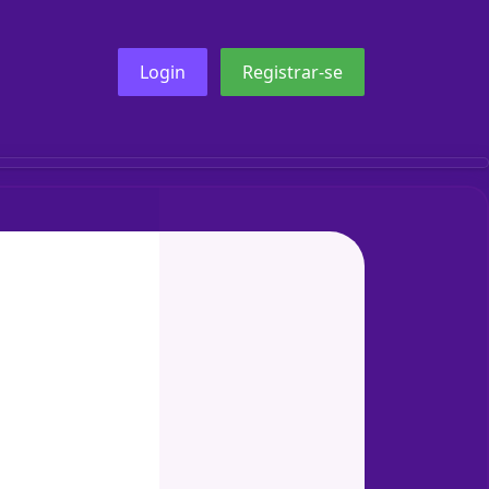
Login
Registrar-se