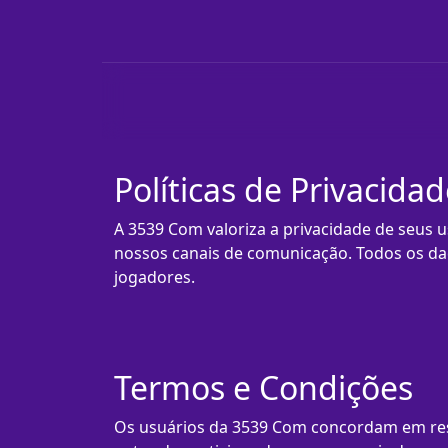
Políticas de Privacida
A 3539 Com valoriza a privacidade de seus
nossos canais de comunicação. Todos os dad
jogadores.
Termos e Condições
Os usuários da 3539 Com concordam em resp