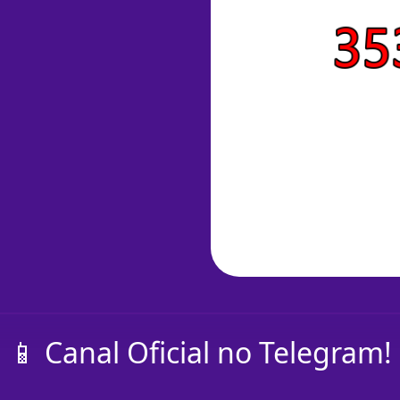
📱 Canal Oficial no Telegram!