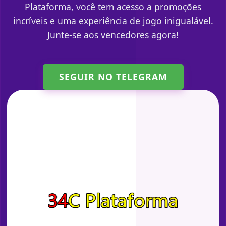
Plataforma, você tem acesso a promoções
incríveis e uma experiência de jogo inigualável.
Junte-se aos vencedores agora!
SEGUIR NO TELEGRAM