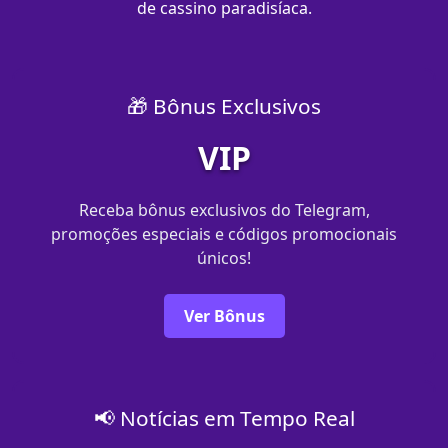
de cassino paradisíaca.
🎁 Bônus Exclusivos
VIP
Receba bônus exclusivos do Telegram,
promoções especiais e códigos promocionais
únicos!
Ver Bônus
📢 Notícias em Tempo Real