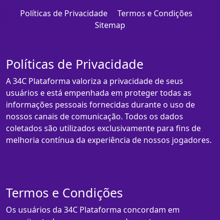
Políticas de Privacidade
Termos e Condições
Sitemap
Políticas de Privacidade
A 34C Plataforma valoriza a privacidade de seus
usuários e está empenhada em proteger todas as
informações pessoais fornecidas durante o uso de
nossos canais de comunicação. Todos os dados
coletados são utilizados exclusivamente para fins de
melhoria contínua da experiência de nossos jogadores.
Termos e Condições
Os usuários da 34C Plataforma concordam em