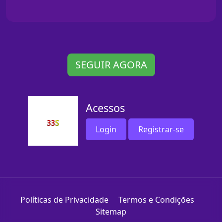
SEGUIR AGORA
Acessos
Login
Registrar-se
Políticas de Privacidade
Termos e Condições
Sitemap