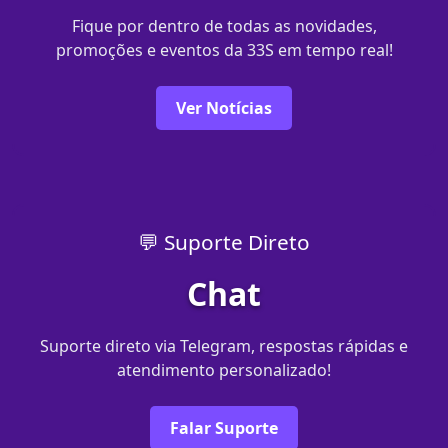
Fique por dentro de todas as novidades,
promoções e eventos da 33S em tempo real!
Ver Notícias
💬 Suporte Direto
Chat
Suporte direto via Telegram, respostas rápidas e
atendimento personalizado!
Falar Suporte