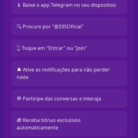
📱 Baixe o app Telegram no seu dispositivo
🔍 Procure por "@33SOficial"
👆 Toque em "Entrar" ou "Join"
🔔 Ative as notificações para não perder
nada
💬 Participe das conversas e interaja
🎁 Receba bônus exclusivos
automaticamente