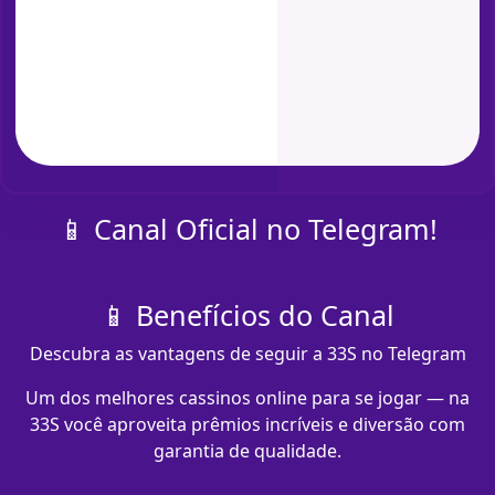
📱 Canal Oficial no Telegram!
📱 Benefícios do Canal
Descubra as vantagens de seguir a 33S no Telegram
Um dos melhores cassinos online para se jogar — na
33S você aproveita prêmios incríveis e diversão com
garantia de qualidade.