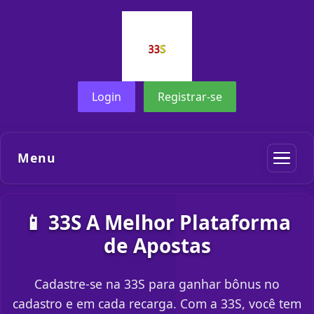
Login
Registrar-se
Menu
📱 33S A Melhor Plataforma
de Apostas
Cadastre-se na 33S para ganhar bônus no
cadastro e em cada recarga. Com a 33S, você tem