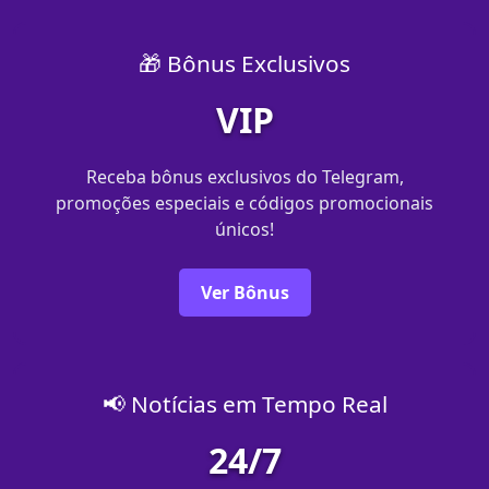
🎁 Bônus Exclusivos
VIP
Receba bônus exclusivos do Telegram,
promoções especiais e códigos promocionais
únicos!
Ver Bônus
📢 Notícias em Tempo Real
24/7