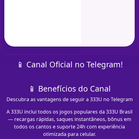
📱 Canal Oficial no Telegram!
📱 Benefícios do Canal
Descubra as vantagens de seguir a 333U no Telegram
A 333U inclui todos os jogos populares da 333U Brasil
— recargas rápidas, saques instantâneos, bônus em
todos os cantos e suporte 24h com experiência
otimizada para celular.