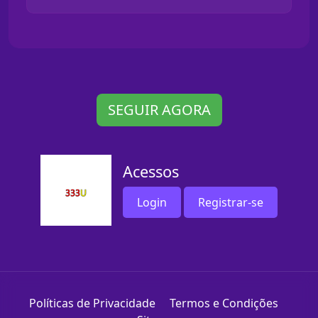
SEGUIR AGORA
Acessos
Login
Registrar-se
Políticas de Privacidade
Termos e Condições