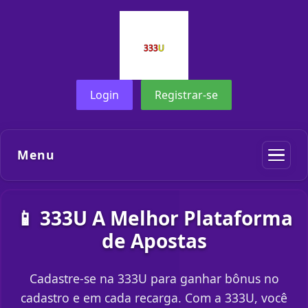
Login
Registrar-se
Menu
📱 333U A Melhor Plataforma
de Apostas
Cadastre-se na 333U para ganhar bônus no
cadastro e em cada recarga. Com a 333U, você