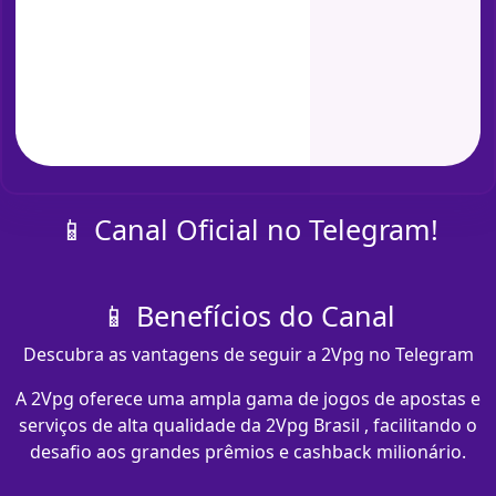
📱 Canal Oficial no Telegram!
📱 Benefícios do Canal
Descubra as vantagens de seguir a 2Vpg no Telegram
A 2Vpg oferece uma ampla gama de jogos de apostas e
serviços de alta qualidade da 2Vpg Brasil , facilitando o
desafio aos grandes prêmios e cashback milionário.