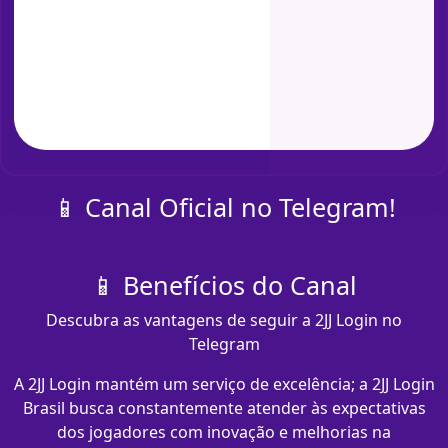
📱 Canal Oficial no Telegram!
📱 Benefícios do Canal
Descubra as vantagens de seguir a 2JJ Login no
Telegram
A 2JJ Login mantém um serviço de excelência; a 2JJ Login
Brasil busca constantemente atender às expectativas
dos jogadores com inovação e melhorias na