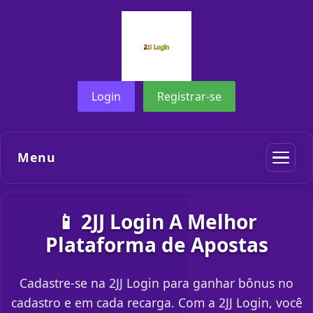
Login
Registrar-se
Menu
📱 2JJ Login A Melhor
Plataforma de Apostas
Cadastre-se na 2JJ Login para ganhar bônus no
cadastro e em cada recarga. Com a 2JJ Login, você