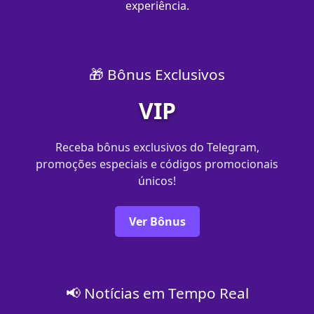
experiência.
🎁 Bônus Exclusivos
VIP
Receba bônus exclusivos do Telegram,
promoções especiais e códigos promocionais
únicos!
Ver Bônus
📢 Notícias em Tempo Real