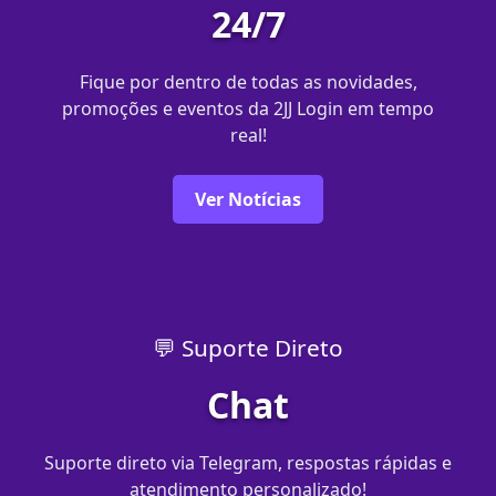
24/7
Fique por dentro de todas as novidades,
promoções e eventos da 2JJ Login em tempo
real!
Ver Notícias
💬 Suporte Direto
Chat
Suporte direto via Telegram, respostas rápidas e
atendimento personalizado!