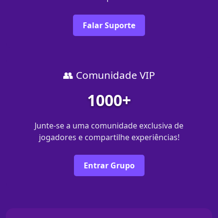
Falar Suporte
👥 Comunidade VIP
1000+
Junte-se a uma comunidade exclusiva de
jogadores e compartilhe experiências!
Entrar Grupo